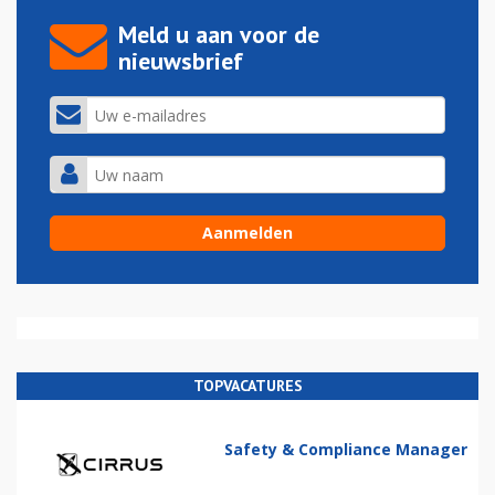
Meld u aan voor de
nieuwsbrief
TOPVACATURES
Safety & Compliance Manager