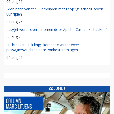
06 aug 26
Groningen vanaf nu verbonden met Esbjerg: 'scheelt zeven
uur rijden'
04 aug 26
easyJet wordt overgenomen door Apollo, Castlelake haakt af
06 aug 26
Luchthaven Luik krijgt komende winter weer
passagiersvluchten naar zonbestemmingen
04 aug 26
COLUMNS