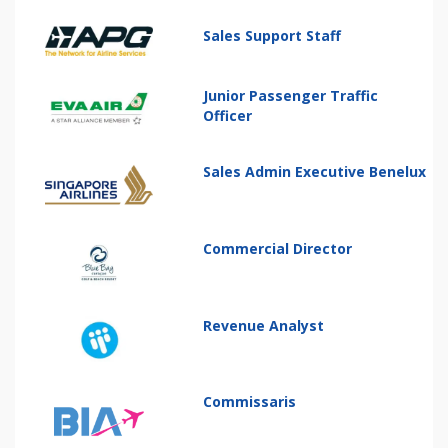
Sales Support Staff
Junior Passenger Traffic
Officer
Sales Admin Executive Benelux
Commercial Director
Revenue Analyst
Commissaris