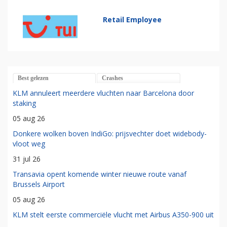
Retail Employee
Best gelezen
Crashes
KLM annuleert meerdere vluchten naar Barcelona door
staking
05 aug 26
Donkere wolken boven IndiGo: prijsvechter doet widebody-
vloot weg
31 jul 26
Transavia opent komende winter nieuwe route vanaf
Brussels Airport
05 aug 26
KLM stelt eerste commerciële vlucht met Airbus A350-900 uit