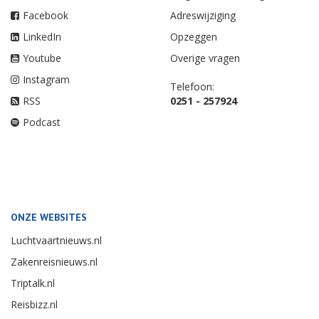
Facebook
Adreswijziging
LinkedIn
Opzeggen
Youtube
Overige vragen
Instagram
Telefoon:
RSS
0251 - 257924
Podcast
ONZE WEBSITES
Luchtvaartnieuws.nl
Zakenreisnieuws.nl
Triptalk.nl
Reisbizz.nl