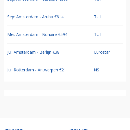
Sep: Amsterdam - Aruba €614
TUI
Mei: Amsterdam - Bonaire €594
TUI
Jul: Amsterdam - Berlijn €38
Eurostar
Jul: Rotterdam - Antwerpen €21
NS