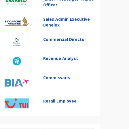
Officer
Sales Admin Executive
Benelux
Commercial Director
Revenue Analyst
Commissaris
Retail Employee