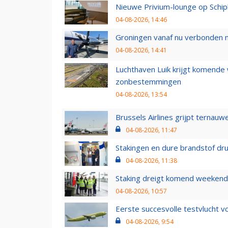
Nieuwe Privium-lounge op Schip
04-08-2026, 14:46
Groningen vanaf nu verbonden me
04-08-2026, 14:41
Luchthaven Luik krijgt komende
zonbestemmingen
04-08-2026, 13:54
Brussels Airlines grijpt ternauw
04-08-2026, 11:47
Stakingen en dure brandstof dr
04-08-2026, 11:38
Staking dreigt komend weekend
04-08-2026, 10:57
Eerste succesvolle testvlucht 
04-08-2026, 9:54