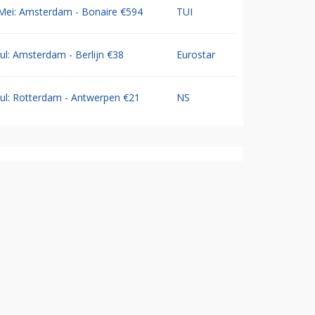
Mei: Amsterdam - Bonaire €594
TUI
Jul: Amsterdam - Berlijn €38
Eurostar
Jul: Rotterdam - Antwerpen €21
NS