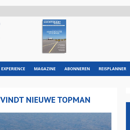
 EXPERIENCE
MAGAZINE
ABONNEREN
REISPLANNER
P VINDT NIEUWE TOPMAN