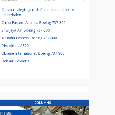
Oorzaak vliegtuigcrash Calandkanaal niet te
achterhalen
China Eastern Airlines: Boeing 737-800
Sriwijaya Air: Boeing 737-500
Air India Express: Boeing 737-800
PIA: Airbus A320
Ukraine International: Boeing 737-800
Bek Air: Fokker 100
COLUMNS