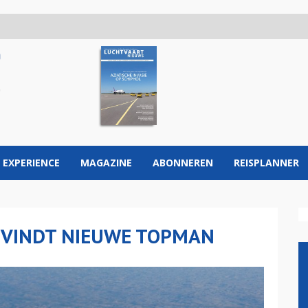
 EXPERIENCE
MAGAZINE
ABONNEREN
REISPLANNER
P VINDT NIEUWE TOPMAN