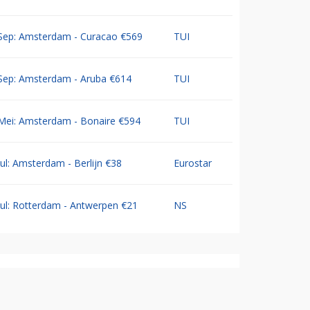
Sep: Amsterdam - Curacao €569
TUI
Sep: Amsterdam - Aruba €614
TUI
Mei: Amsterdam - Bonaire €594
TUI
Jul: Amsterdam - Berlijn €38
Eurostar
Jul: Rotterdam - Antwerpen €21
NS