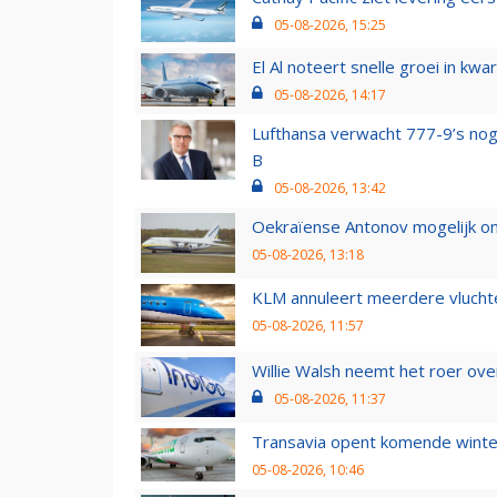
05-08-2026, 15:25
El Al noteert snelle groei in k
05-08-2026, 14:17
Lufthansa verwacht 777-9’s nog
B
05-08-2026, 13:42
Oekraïense Antonov mogelijk on
05-08-2026, 13:18
KLM annuleert meerdere vluchte
05-08-2026, 11:57
Willie Walsh neemt het roer over
05-08-2026, 11:37
Transavia opent komende winter
05-08-2026, 10:46