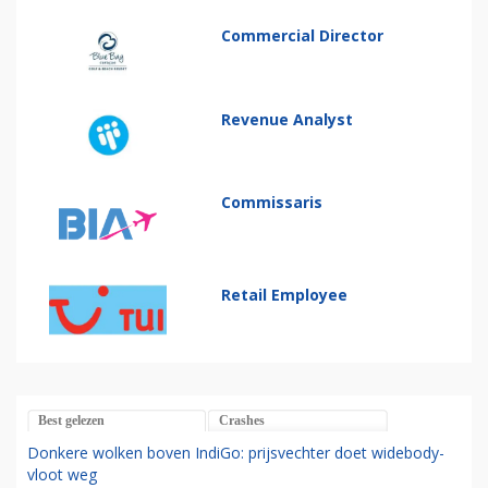
Commercial Director
Revenue Analyst
Commissaris
Retail Employee
Best gelezen
Crashes
Donkere wolken boven IndiGo: prijsvechter doet widebody-
vloot weg