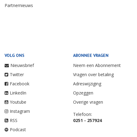
Partnernieuws
VOLG ONS
ABONNEE VRAGEN
Nieuwsbrief
Neem een Abonnement
Twitter
Vragen over betaling
Facebook
Adreswijziging
LinkedIn
Opzeggen
Youtube
Overige vragen
Instagram
Telefoon:
RSS
0251 - 257924
Podcast