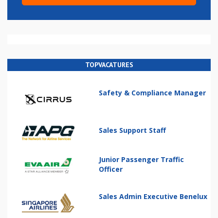
TOPVACATURES
Safety & Compliance Manager
Sales Support Staff
Junior Passenger Traffic
Officer
Sales Admin Executive Benelux