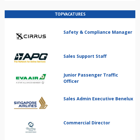
TOPVACATURES
Safety & Compliance Manager
Sales Support Staff
Junior Passenger Traffic
Officer
Sales Admin Executive Benelux
Commercial Director