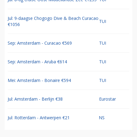
Jul: 9-daagse Chogogo Dive & Beach Curacao
TUI
€1056
Sep: Amsterdam - Curacao €569
TUI
Sep: Amsterdam - Aruba €614
TUI
Mei: Amsterdam - Bonaire €594
TUI
Jul: Amsterdam - Berlijn €38
Eurostar
Jul: Rotterdam - Antwerpen €21
NS