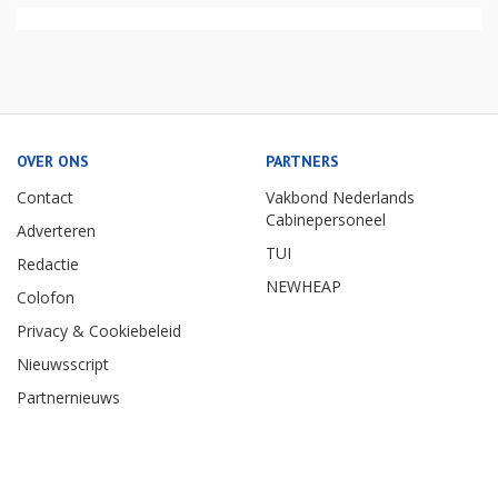
OVER ONS
PARTNERS
Contact
Vakbond Nederlands
Cabinepersoneel
Adverteren
TUI
Redactie
NEWHEAP
Colofon
Privacy & Cookiebeleid
Nieuwsscript
Partnernieuws