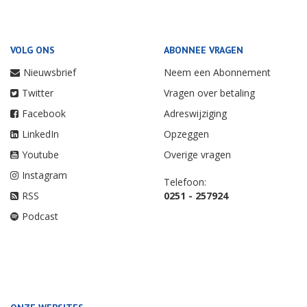
VOLG ONS
ABONNEE VRAGEN
Nieuwsbrief
Neem een Abonnement
Twitter
Vragen over betaling
Facebook
Adreswijziging
LinkedIn
Opzeggen
Youtube
Overige vragen
Instagram
Telefoon:
RSS
0251 - 257924
Podcast