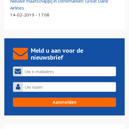
Nieuwe maatschappij in Denemarken: Great Dane
Airlines
14-02-2019 - 17:08
Meld u aan voor de
nieuwsbrief