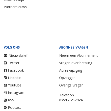
Partnernieuws
VOLG ONS
ABONNEE VRAGEN
Nieuwsbrief
Neem een Abonnement
Twitter
Vragen over betaling
Facebook
Adreswijziging
LinkedIn
Opzeggen
Youtube
Overige vragen
Instagram
Telefoon:
RSS
0251 - 257924
Podcast