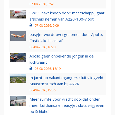
07-08-2026, 9:52
SWISS hakt knoop door: maatschappij gaat
afscheid nemen van A220-100-vloot
07-08-2026, 9:09
easyJet wordt overgenomen door Apollo,
Castlelake haakt af
06-08-2026, 16:20
Apollo geen onbekende jongen in de
luchtvaart
06-08-2026, 16:19
In jacht op vakantiegangers sluit vliegveld
Maastricht zich aan bij ANVR
06-08-2026, 15:56
Meer ruimte voor vracht doordat onder
meer Lufthansa en easyJet slots vrijgeven
op Schiphol