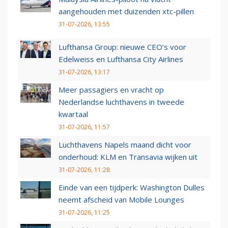
aangehouden met duizenden xtc-pillen
31-07-2026, 13:55
Lufthansa Group: nieuwe CEO’s voor
Edelweiss en Lufthansa City Airlines
31-07-2026, 13:17
Meer passagiers en vracht op
Nederlandse luchthavens in tweede
kwartaal
31-07-2026, 11:57
Luchthavens Napels maand dicht voor
onderhoud: KLM en Transavia wijken uit
31-07-2026, 11:28
Einde van een tijdperk: Washington Dulles
neemt afscheid van Mobile Lounges
31-07-2026, 11:25