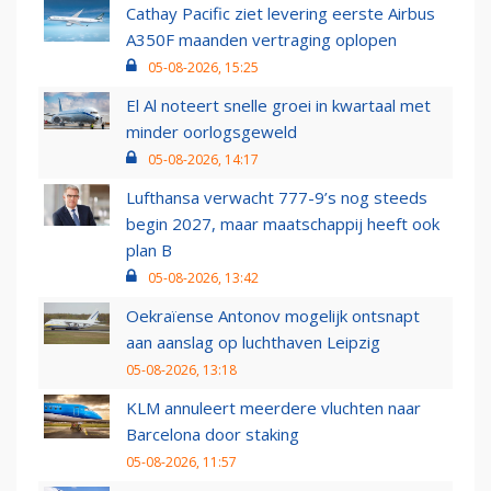
Cathay Pacific ziet levering eerste Airbus
A350F maanden vertraging oplopen
05-08-2026, 15:25
El Al noteert snelle groei in kwartaal met
minder oorlogsgeweld
05-08-2026, 14:17
Lufthansa verwacht 777-9’s nog steeds
begin 2027, maar maatschappij heeft ook
plan B
05-08-2026, 13:42
Oekraïense Antonov mogelijk ontsnapt
aan aanslag op luchthaven Leipzig
05-08-2026, 13:18
KLM annuleert meerdere vluchten naar
Barcelona door staking
05-08-2026, 11:57