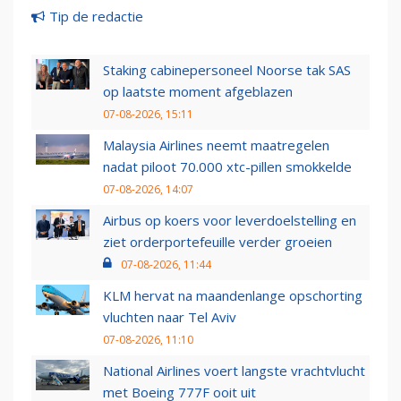
Tip de redactie
Staking cabinepersoneel Noorse tak SAS
op laatste moment afgeblazen
07-08-2026, 15:11
Malaysia Airlines neemt maatregelen
nadat piloot 70.000 xtc-pillen smokkelde
07-08-2026, 14:07
Airbus op koers voor leverdoelstelling en
ziet orderportefeuille verder groeien
07-08-2026, 11:44
KLM hervat na maandenlange opschorting
vluchten naar Tel Aviv
07-08-2026, 11:10
National Airlines voert langste vrachtvlucht
met Boeing 777F ooit uit