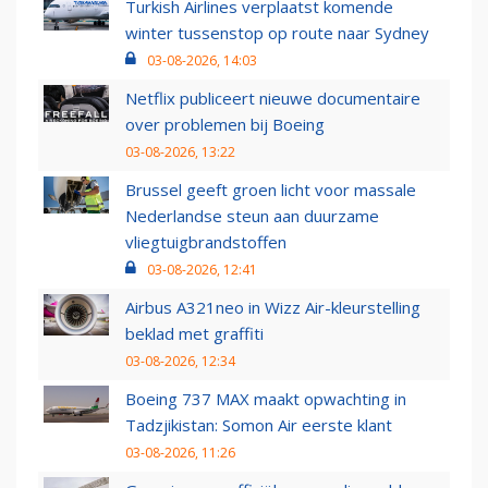
Turkish Airlines verplaatst komende
winter tussenstop op route naar Sydney
03-08-2026, 14:03
Netflix publiceert nieuwe documentaire
over problemen bij Boeing
03-08-2026, 13:22
Brussel geeft groen licht voor massale
Nederlandse steun aan duurzame
vliegtuigbrandstoffen
03-08-2026, 12:41
Airbus A321neo in Wizz Air-kleurstelling
beklad met graffiti
03-08-2026, 12:34
Boeing 737 MAX maakt opwachting in
Tadzjikistan: Somon Air eerste klant
03-08-2026, 11:26