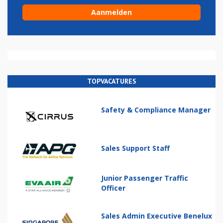
TOPVACATURES
Safety & Compliance Manager
Sales Support Staff
Junior Passenger Traffic
Officer
Sales Admin Executive Benelux