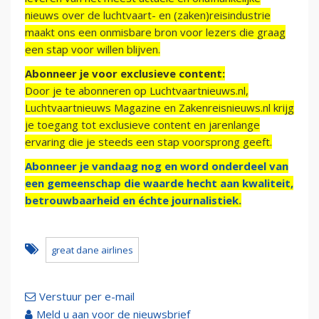
nieuws over de luchtvaart- en (zaken)reisindustrie
maakt ons een onmisbare bron voor lezers die graag
een stap voor willen blijven.
Abonneer je voor exclusieve content:
Door je te abonneren op Luchtvaartnieuws.nl,
Luchtvaartnieuws Magazine en Zakenreisnieuws.nl krijg
je toegang tot exclusieve content en jarenlange
ervaring die je steeds een stap voorsprong geeft.
Abonneer je vandaag nog en word onderdeel van
een gemeenschap die waarde hecht aan kwaliteit,
betrouwbaarheid en échte journalistiek.
great dane airlines
Verstuur per e-mail
Meld u aan voor de nieuwsbrief