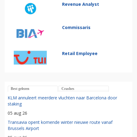
Revenue Analyst
Commissaris
Retail Employee
Best gelezen
Crashes
KLM annuleert meerdere vluchten naar Barcelona door
staking
05 aug 26
Transavia opent komende winter nieuwe route vanaf
Brussels Airport