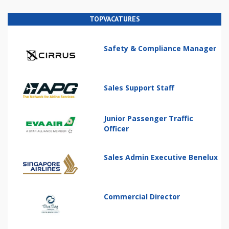
TOPVACATURES
Safety & Compliance Manager
Sales Support Staff
Junior Passenger Traffic
Officer
Sales Admin Executive Benelux
Commercial Director