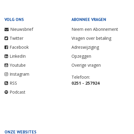
VOLG ONS
ABONNEE VRAGEN
Nieuwsbrief
Neem een Abonnement
Twitter
Vragen over betaling
Facebook
Adreswijziging
LinkedIn
Opzeggen
Youtube
Overige vragen
Instagram
Telefoon:
RSS
0251 - 257924
Podcast
ONZE WEBSITES