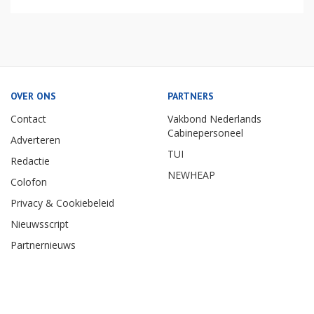
OVER ONS
PARTNERS
Contact
Vakbond Nederlands
Cabinepersoneel
Adverteren
TUI
Redactie
NEWHEAP
Colofon
Privacy & Cookiebeleid
Nieuwsscript
Partnernieuws