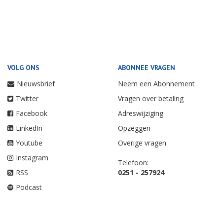
VOLG ONS
ABONNEE VRAGEN
Nieuwsbrief
Neem een Abonnement
Twitter
Vragen over betaling
Facebook
Adreswijziging
LinkedIn
Opzeggen
Youtube
Overige vragen
Instagram
Telefoon:
RSS
0251 - 257924
Podcast