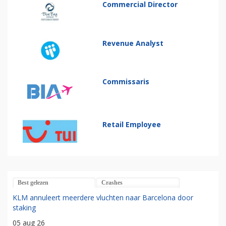
Commercial Director
Revenue Analyst
Commissaris
Retail Employee
Best gelezen
Crashes
KLM annuleert meerdere vluchten naar Barcelona door
staking
05 aug 26