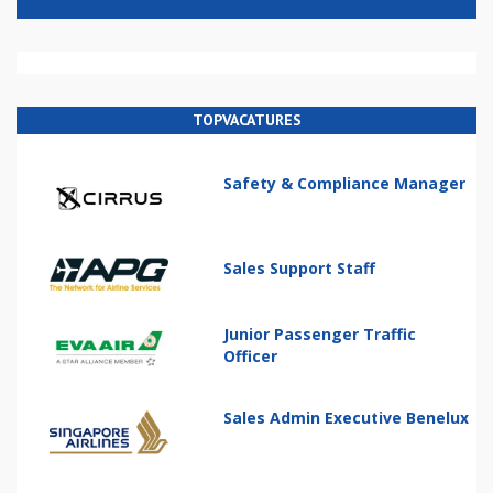
TOPVACATURES
Safety & Compliance Manager
Sales Support Staff
Junior Passenger Traffic
Officer
Sales Admin Executive Benelux