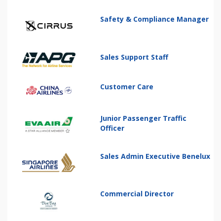
Safety & Compliance Manager
Sales Support Staff
Customer Care
Junior Passenger Traffic
Officer
Sales Admin Executive Benelux
Commercial Director