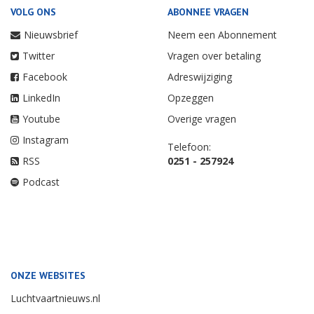
VOLG ONS
ABONNEE VRAGEN
Nieuwsbrief
Neem een Abonnement
Twitter
Vragen over betaling
Facebook
Adreswijziging
LinkedIn
Opzeggen
Youtube
Overige vragen
Instagram
Telefoon:
RSS
0251 - 257924
Podcast
ONZE WEBSITES
Luchtvaartnieuws.nl