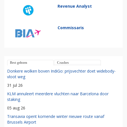
Revenue Analyst
Commissaris
Best gelezen
Crashes
Donkere wolken boven IndiGo: prijsvechter doet widebody-
vloot weg
31 jul 26
KLM annuleert meerdere vluchten naar Barcelona door
staking
05 aug 26
Transavia opent komende winter nieuwe route vanaf
Brussels Airport