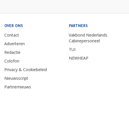
OVER ONS
PARTNERS
Contact
Vakbond Nederlands
Cabinepersoneel
Adverteren
TUI
Redactie
NEWHEAP
Colofon
Privacy & Cookiebeleid
Nieuwsscript
Partnernieuws