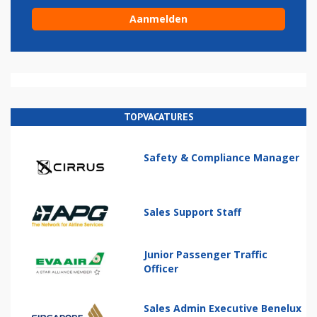
TOPVACATURES
Safety & Compliance Manager
Sales Support Staff
Junior Passenger Traffic
Officer
Sales Admin Executive Benelux