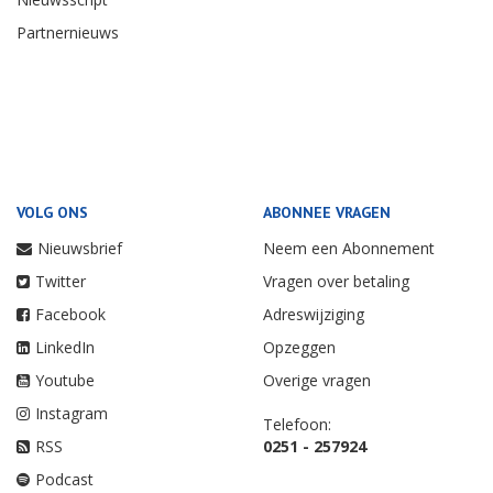
Partnernieuws
VOLG ONS
ABONNEE VRAGEN
Nieuwsbrief
Neem een Abonnement
Twitter
Vragen over betaling
Facebook
Adreswijziging
LinkedIn
Opzeggen
Youtube
Overige vragen
Instagram
Telefoon:
RSS
0251 - 257924
Podcast