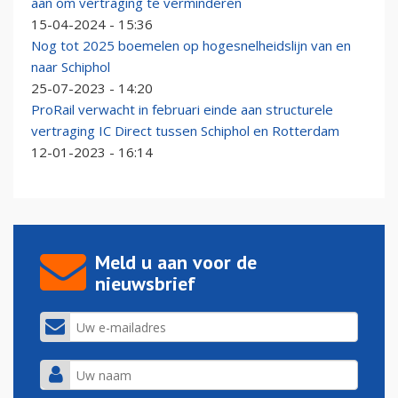
aan om vertraging te verminderen
15-04-2024 - 15:36
Nog tot 2025 boemelen op hogesnelheidslijn van en
naar Schiphol
25-07-2023 - 14:20
ProRail verwacht in februari einde aan structurele
vertraging IC Direct tussen Schiphol en Rotterdam
12-01-2023 - 16:14
Meld u aan voor de
nieuwsbrief