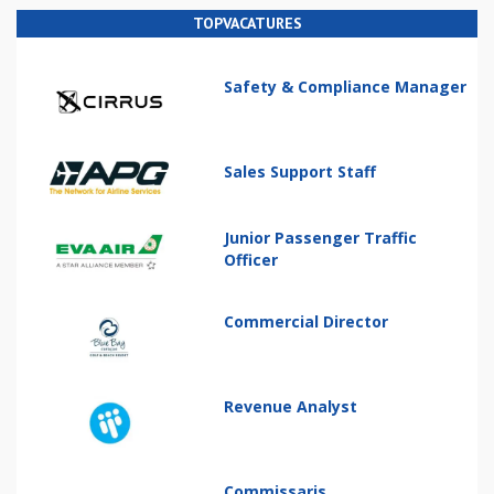
TOPVACATURES
Safety & Compliance Manager
Sales Support Staff
Junior Passenger Traffic
Officer
Commercial Director
Revenue Analyst
Commissaris