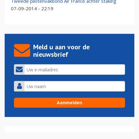
Tweede pilotenvakbond Air France achter staking
07-09-2014 - 22:19
Meld u aan voor de
nieuwsbrief