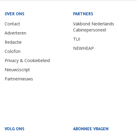
OVER ONS
PARTNERS
Contact
Vakbond Nederlands
Cabinepersoneel
Adverteren
TUI
Redactie
NEWHEAP
Colofon
Privacy & Cookiebeleid
Nieuwsscript
Partnernieuws
VOLG ONS
ABONNEE VRAGEN