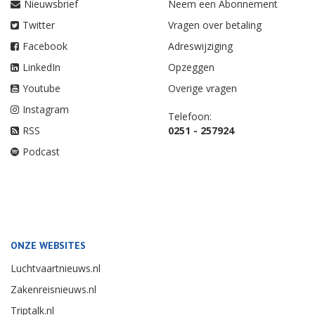
Nieuwsbrief
Neem een Abonnement
Twitter
Vragen over betaling
Facebook
Adreswijziging
LinkedIn
Opzeggen
Youtube
Overige vragen
Instagram
Telefoon:
RSS
0251 - 257924
Podcast
ONZE WEBSITES
Luchtvaartnieuws.nl
Zakenreisnieuws.nl
Triptalk.nl