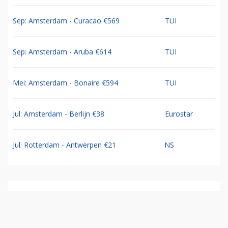
Sep: Amsterdam - Curacao €569
TUI
Sep: Amsterdam - Aruba €614
TUI
Mei: Amsterdam - Bonaire €594
TUI
Jul: Amsterdam - Berlijn €38
Eurostar
Jul: Rotterdam - Antwerpen €21
NS