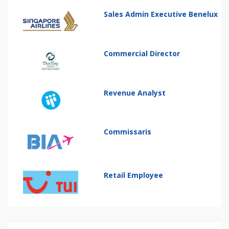
Sales Admin Executive Benelux
Commercial Director
Revenue Analyst
Commissaris
Retail Employee