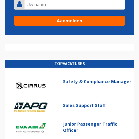
TOPVACATURES
Safety & Compliance Manager
Sales Support Staff
Junior Passenger Traffic
Officer