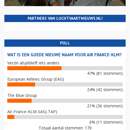
PARTNERS VAN LUCHTVAARTNIEUWS.NL!
POLL
WAT IS EEN GOEDE NIEUWE NAAM VOOR AIR FRANCE-KLM?
Verzin alsjeblieft iets anders
47% (81 stemmen)
European Airlines Group (EAG)
24% (42 stemmen)
The Blue Group
21% (36 stemmen)
Air-France-KLM-SAS(-TAP)
6% (11 stemmen)
Totaal aantal stemmen: 170