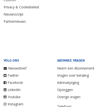
Privacy & Cookiebeleid
Nieuwsscript
Partnernieuws
VOLG ONS
ABONNEE VRAGEN
Nieuwsbrief
Neem een Abonnement
Twitter
Vragen over betaling
Facebook
Adreswijziging
LinkedIn
Opzeggen
Youtube
Overige vragen
Instagram
Telefoon: