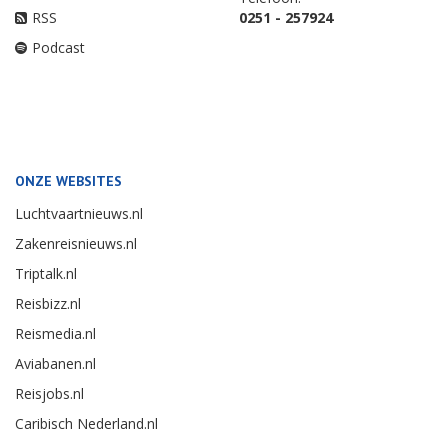
RSS
0251 - 257924
Podcast
ONZE WEBSITES
Luchtvaartnieuws.nl
Zakenreisnieuws.nl
Triptalk.nl
Reisbizz.nl
Reismedia.nl
Aviabanen.nl
Reisjobs.nl
Caribisch Nederland.nl