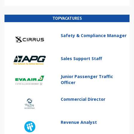
TOPVACATURES
Safety & Compliance Manager
Sales Support Staff
Junior Passenger Traffic
Officer
Commercial Director
Revenue Analyst