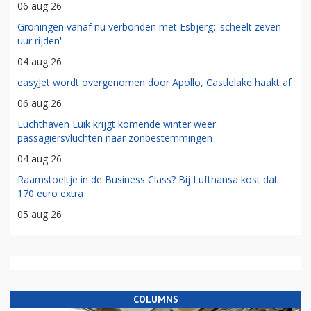
06 aug 26
Groningen vanaf nu verbonden met Esbjerg: 'scheelt zeven
uur rijden'
04 aug 26
easyJet wordt overgenomen door Apollo, Castlelake haakt af
06 aug 26
Luchthaven Luik krijgt komende winter weer
passagiersvluchten naar zonbestemmingen
04 aug 26
Raamstoeltje in de Business Class? Bij Lufthansa kost dat
170 euro extra
05 aug 26
COLUMNS