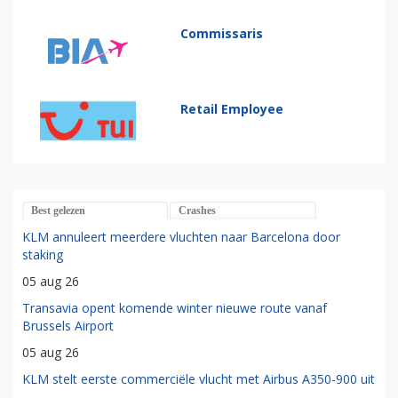
Commissaris
Retail Employee
Best gelezen
Crashes
KLM annuleert meerdere vluchten naar Barcelona door
staking
05 aug 26
Transavia opent komende winter nieuwe route vanaf
Brussels Airport
05 aug 26
KLM stelt eerste commerciële vlucht met Airbus A350-900 uit