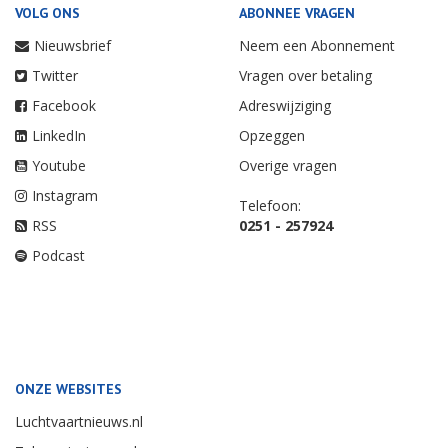
VOLG ONS
ABONNEE VRAGEN
Nieuwsbrief
Neem een Abonnement
Twitter
Vragen over betaling
Facebook
Adreswijziging
LinkedIn
Opzeggen
Youtube
Overige vragen
Instagram
Telefoon:
RSS
0251 - 257924
Podcast
ONZE WEBSITES
Luchtvaartnieuws.nl