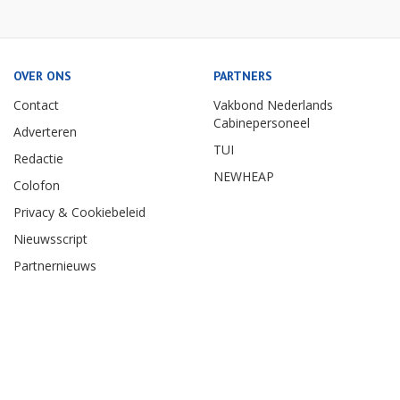
OVER ONS
PARTNERS
Contact
Vakbond Nederlands
Cabinepersoneel
Adverteren
TUI
Redactie
NEWHEAP
Colofon
Privacy & Cookiebeleid
Nieuwsscript
Partnernieuws