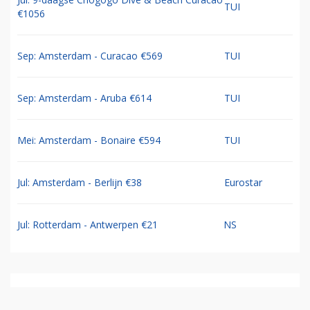
TUI
€1056
Sep: Amsterdam - Curacao €569
TUI
Sep: Amsterdam - Aruba €614
TUI
Mei: Amsterdam - Bonaire €594
TUI
Jul: Amsterdam - Berlijn €38
Eurostar
Jul: Rotterdam - Antwerpen €21
NS