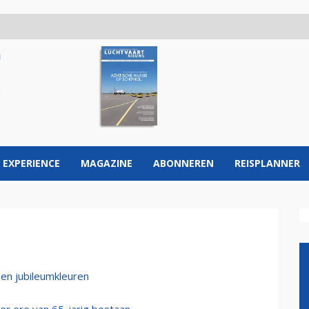
 EXPERIENCE
MAGAZINE
ABONNEREN
REISPLANNER
en jubileumkleuren