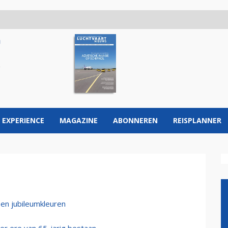
 EXPERIENCE
MAGAZINE
ABONNEREN
REISPLANNER
en jubileumkleuren