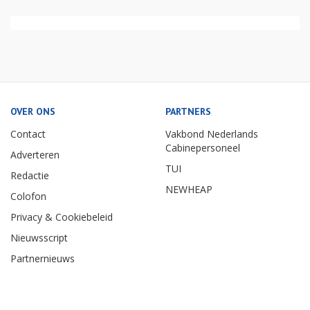
OVER ONS
PARTNERS
Contact
Vakbond Nederlands
Cabinepersoneel
Adverteren
TUI
Redactie
NEWHEAP
Colofon
Privacy & Cookiebeleid
Nieuwsscript
Partnernieuws