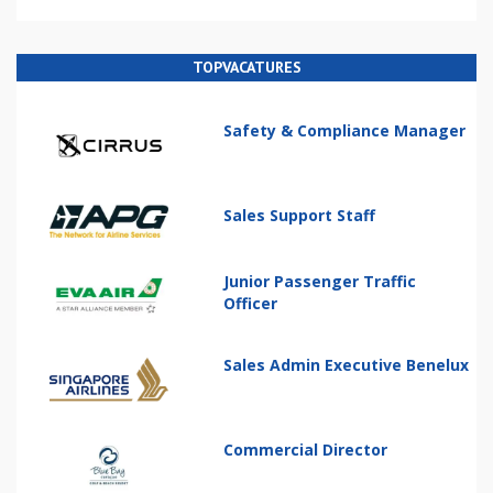
TOPVACATURES
Safety & Compliance Manager
Sales Support Staff
Junior Passenger Traffic
Officer
Sales Admin Executive Benelux
Commercial Director