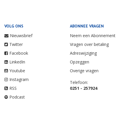
VOLG ONS
ABONNEE VRAGEN
Nieuwsbrief
Neem een Abonnement
Twitter
Vragen over betaling
Facebook
Adreswijziging
LinkedIn
Opzeggen
Youtube
Overige vragen
Instagram
Telefoon:
RSS
0251 - 257924
Podcast