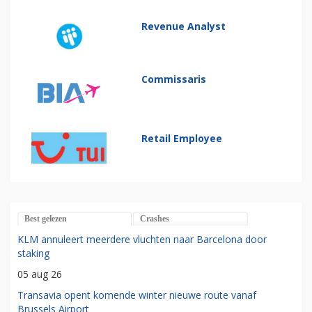
Revenue Analyst
Commissaris
Retail Employee
Best gelezen
Crashes
KLM annuleert meerdere vluchten naar Barcelona door
staking
05 aug 26
Transavia opent komende winter nieuwe route vanaf
Brussels Airport