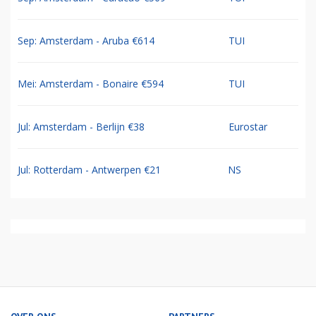
Sep: Amsterdam - Aruba €614
TUI
Mei: Amsterdam - Bonaire €594
TUI
Jul: Amsterdam - Berlijn €38
Eurostar
Jul: Rotterdam - Antwerpen €21
NS