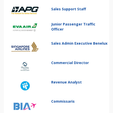
Sales Support Staff
Junior Passenger Traffic
Officer
Sales Admin Executive Benelux
Commercial Director
Revenue Analyst
Commissaris