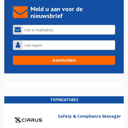
Meld u aan voor de
nieuwsbrief
TOPVACATURES
Safety & Compliance Manager