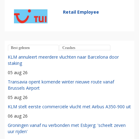
Retail Employee
Best gelezen
Crashes
KLM annuleert meerdere vluchten naar Barcelona door
staking
05 aug 26
Transavia opent komende winter nieuwe route vanaf
Brussels Airport
05 aug 26
KLM stelt eerste commerciële vlucht met Airbus A350-900 uit
06 aug 26
Groningen vanaf nu verbonden met Esbjerg: 'scheelt zeven
uur rijden'