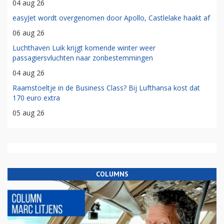
04 aug 26
easyJet wordt overgenomen door Apollo, Castlelake haakt af
06 aug 26
Luchthaven Luik krijgt komende winter weer
passagiersvluchten naar zonbestemmingen
04 aug 26
Raamstoeltje in de Business Class? Bij Lufthansa kost dat
170 euro extra
05 aug 26
COLUMNS