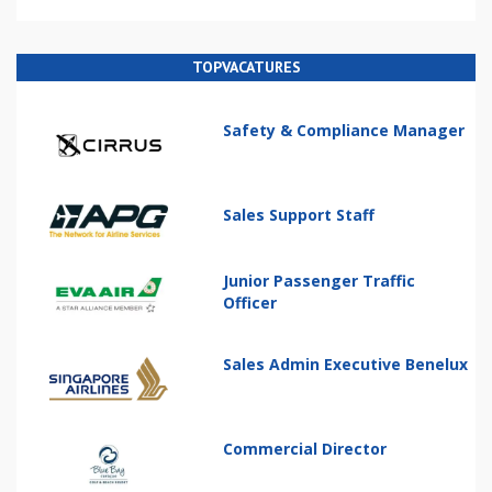
TOPVACATURES
Safety & Compliance Manager
Sales Support Staff
Junior Passenger Traffic
Officer
Sales Admin Executive Benelux
Commercial Director