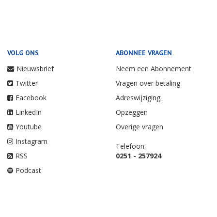
VOLG ONS
ABONNEE VRAGEN
Nieuwsbrief
Neem een Abonnement
Twitter
Vragen over betaling
Facebook
Adreswijziging
LinkedIn
Opzeggen
Youtube
Overige vragen
Instagram
Telefoon:
RSS
0251 - 257924
Podcast