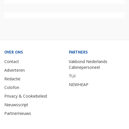
OVER ONS
PARTNERS
Contact
Vakbond Nederlands
Cabinepersoneel
Adverteren
TUI
Redactie
NEWHEAP
Colofon
Privacy & Cookiebeleid
Nieuwsscript
Partnernieuws