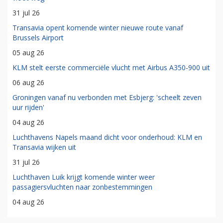
31 jul 26
Transavia opent komende winter nieuwe route vanaf
Brussels Airport
05 aug 26
KLM stelt eerste commerciële vlucht met Airbus A350-900 uit
06 aug 26
Groningen vanaf nu verbonden met Esbjerg: 'scheelt zeven
uur rijden'
04 aug 26
Luchthavens Napels maand dicht voor onderhoud: KLM en
Transavia wijken uit
31 jul 26
Luchthaven Luik krijgt komende winter weer
passagiersvluchten naar zonbestemmingen
04 aug 26