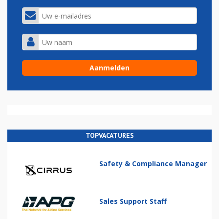
TOPVACATURES
Safety & Compliance Manager
Sales Support Staff