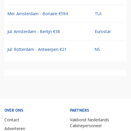
Mei: Amsterdam - Bonaire €594
TUI
Jul: Amsterdam - Berlijn €38
Eurostar
Jul: Rotterdam - Antwerpen €21
NS
OVER ONS
PARTNERS
Contact
Vakbond Nederlands
Cabinepersoneel
Adverteren