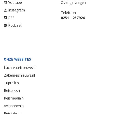
Youtube
Overige vragen
Instagram
Telefoon:
RSS
0251 - 257924
Podcast
ONZE WEBSITES
Luchtvaartnieuws.nl
Zakenreisnieuws.nl
Triptalk.nl
Reisbizz.nl
Reismedia.nl
Aviabanen.nl
Reisjobs.nl