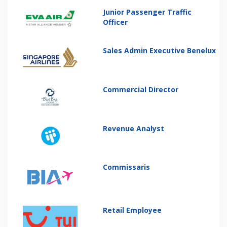
Junior Passenger Traffic
Officer
Sales Admin Executive Benelux
Commercial Director
Revenue Analyst
Commissaris
Retail Employee