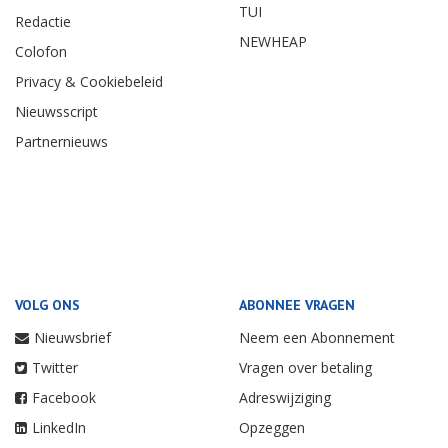
TUI
Redactie
NEWHEAP
Colofon
Privacy & Cookiebeleid
Nieuwsscript
Partnernieuws
VOLG ONS
ABONNEE VRAGEN
Nieuwsbrief
Neem een Abonnement
Twitter
Vragen over betaling
Facebook
Adreswijziging
LinkedIn
Opzeggen