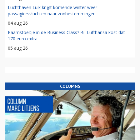
Luchthaven Luik krijgt komende winter weer
passagiersvluchten naar zonbestemmingen
04 aug 26
Raamstoeltje in de Business Class? Bij Lufthansa kost dat
170 euro extra
05 aug 26
COLUMNS