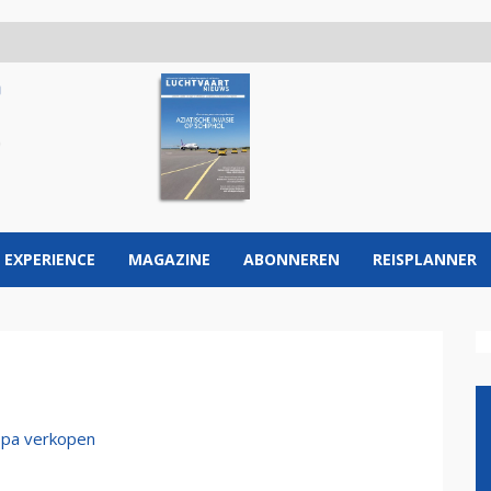
 EXPERIENCE
MAGAZINE
ABONNEREN
REISPLANNER
opa verkopen