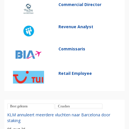
Commercial Director
Revenue Analyst
Commissaris
Retail Employee
Best gelezen
Crashes
KLM annuleert meerdere vluchten naar Barcelona door
staking