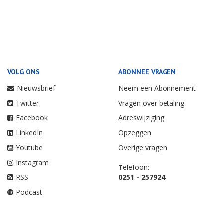
VOLG ONS
ABONNEE VRAGEN
Nieuwsbrief
Neem een Abonnement
Twitter
Vragen over betaling
Facebook
Adreswijziging
LinkedIn
Opzeggen
Youtube
Overige vragen
Instagram
Telefoon:
RSS
0251 - 257924
Podcast