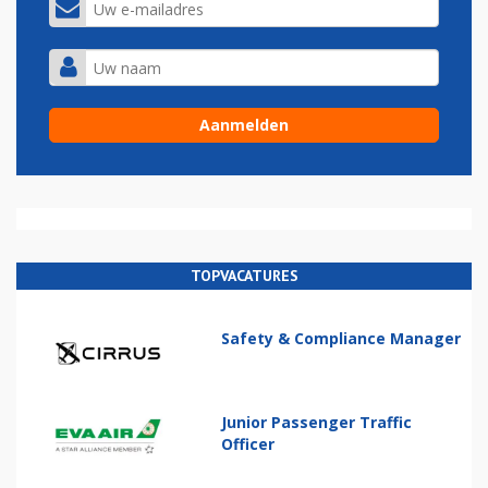
TOPVACATURES
Safety & Compliance Manager
Junior Passenger Traffic
Officer