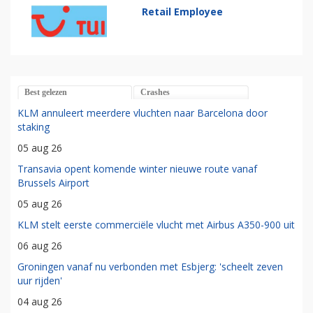
Retail Employee
Best gelezen
Crashes
KLM annuleert meerdere vluchten naar Barcelona door
staking
05 aug 26
Transavia opent komende winter nieuwe route vanaf
Brussels Airport
05 aug 26
KLM stelt eerste commerciële vlucht met Airbus A350-900 uit
06 aug 26
Groningen vanaf nu verbonden met Esbjerg: 'scheelt zeven
uur rijden'
04 aug 26