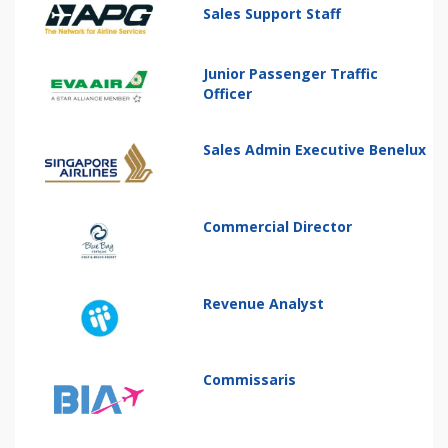
Sales Support Staff
Junior Passenger Traffic
Officer
Sales Admin Executive Benelux
Commercial Director
Revenue Analyst
Commissaris