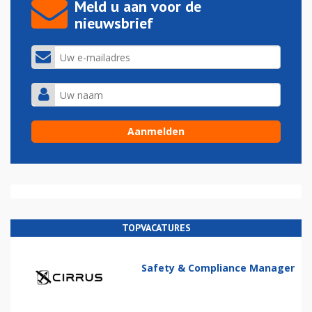
Meld u aan voor de
nieuwsbrief
TOPVACATURES
Safety & Compliance Manager