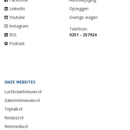
LinkedIn
Opzeggen
Youtube
Overige vragen
Instagram
Telefoon:
RSS
0251 - 257924
Podcast
ONZE WEBSITES
Luchtvaartnieuws.nl
Zakenreisnieuws.nl
Triptalk.nl
Reisbizz.nl
Reismedia.nl