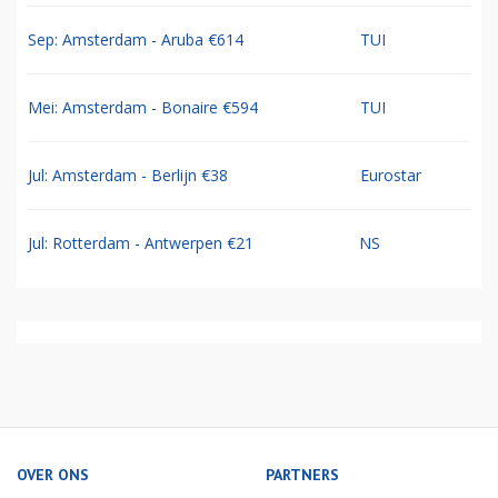
Sep: Amsterdam - Aruba €614
TUI
Mei: Amsterdam - Bonaire €594
TUI
Jul: Amsterdam - Berlijn €38
Eurostar
Jul: Rotterdam - Antwerpen €21
NS
OVER ONS
PARTNERS