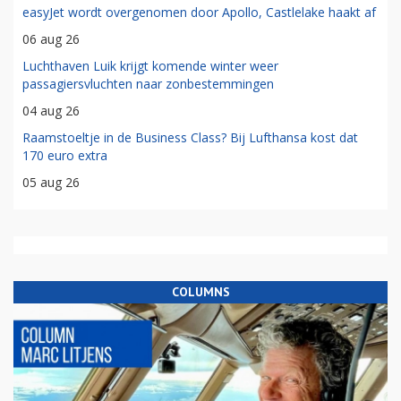
easyJet wordt overgenomen door Apollo, Castlelake haakt af
06 aug 26
Luchthaven Luik krijgt komende winter weer
passagiersvluchten naar zonbestemmingen
04 aug 26
Raamstoeltje in de Business Class? Bij Lufthansa kost dat
170 euro extra
05 aug 26
COLUMNS