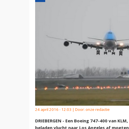
24 april 2016 - 12:03 | Door:
onze redactie
DRIEBERGEN - Een Boeing 747-400 van KLM,
beladen vlucht naar Los Angeles af moete