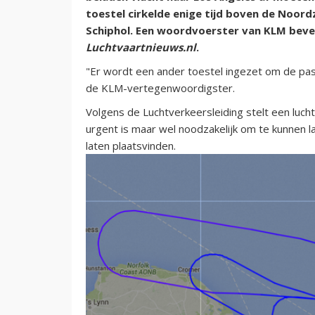
toestel cirkelde enige tijd boven de Noor
Schiphol. Een woordvoerster van KLM beve
Luchtvaartnieuws.nl
.
"Er wordt een ander toestel ingezet om de pas
de KLM-vertegenwoordigster.
Volgens de Luchtverkeersleiding stelt een lucht
urgent is maar wel noodzakelijk om te kunnen 
laten plaatsvinden.