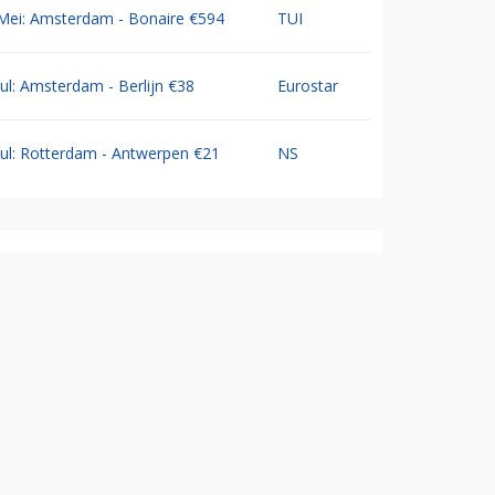
Mei: Amsterdam - Bonaire €594
TUI
Jul: Amsterdam - Berlijn €38
Eurostar
Jul: Rotterdam - Antwerpen €21
NS