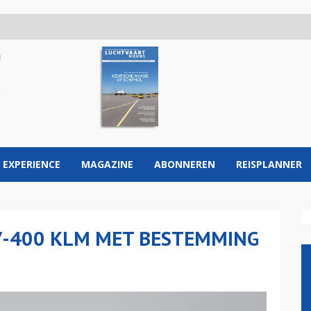
 EXPERIENCE
MAGAZINE
ABONNEREN
REISPLANNER
747-400 KLM MET BESTEMMING