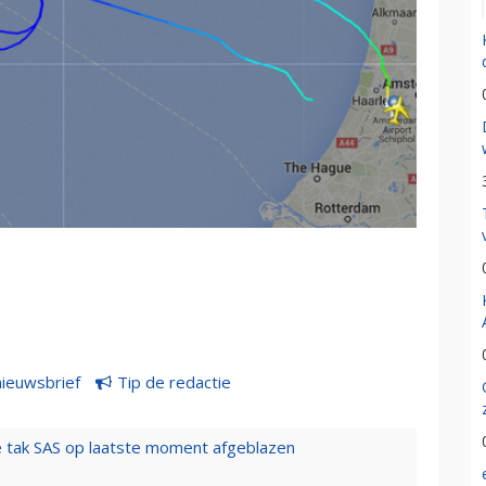
nieuwsbrief
Tip de redactie
 tak SAS op laatste moment afgeblazen