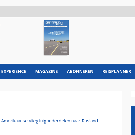
 EXPERIENCE
MAGAZINE
ABONNEREN
REISPLANNER
n Amerikaanse vliegtuigonderdelen naar Rusland