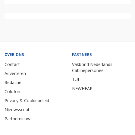
OVER ONS
PARTNERS
Contact
Vakbond Nederlands
Cabinepersoneel
Adverteren
TUI
Redactie
NEWHEAP
Colofon
Privacy & Cookiebeleid
Nieuwsscript
Partnernieuws