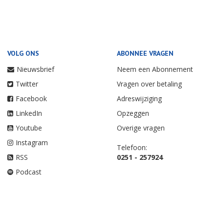
VOLG ONS
ABONNEE VRAGEN
Nieuwsbrief
Neem een Abonnement
Twitter
Vragen over betaling
Facebook
Adreswijziging
LinkedIn
Opzeggen
Youtube
Overige vragen
Instagram
Telefoon:
RSS
0251 - 257924
Podcast