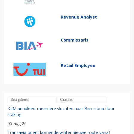
Revenue Analyst
Commissaris
Retail Employee
Best gelezen
Crashes
KLM annuleert meerdere vluchten naar Barcelona door
staking
05 aug 26
Transavia opent komende winter nieuwe route vanaf