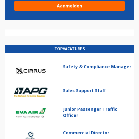
TOPVACATURES
Safety & Compliance Manager
Sales Support Staff
Junior Passenger Traffic
Officer
Commercial Director