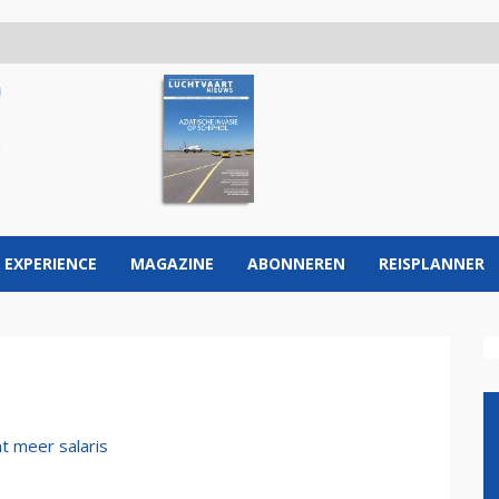
 EXPERIENCE
MAGAZINE
ABONNEREN
REISPLANNER
nt meer salaris