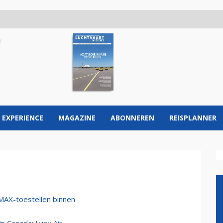
 EXPERIENCE
MAGAZINE
ABONNEREN
REISPLANNER
 MAX-toestellen binnen