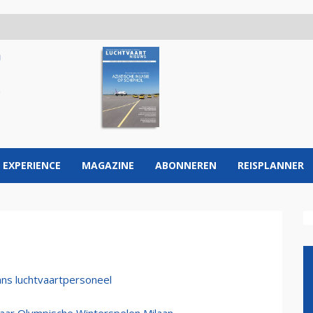
 EXPERIENCE
MAGAZINE
ABONNEREN
REISPLANNER
ans luchtvaartpersoneel