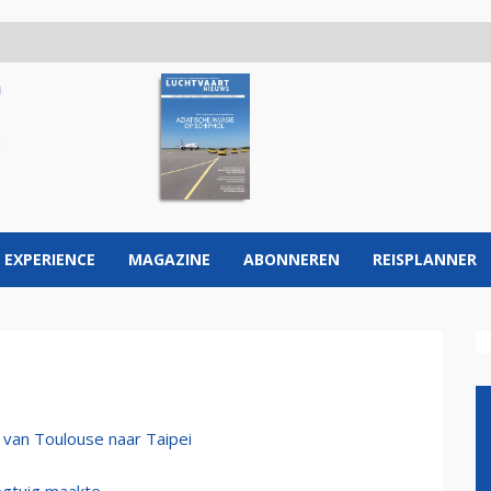
 EXPERIENCE
MAGAZINE
ABONNEREN
REISPLANNER
 van Toulouse naar Taipei