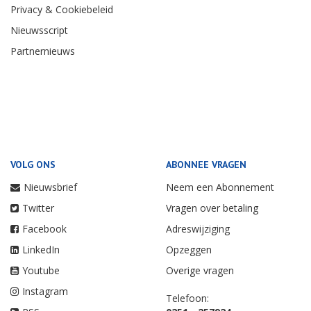
Privacy & Cookiebeleid
Nieuwsscript
Partnernieuws
VOLG ONS
ABONNEE VRAGEN
Nieuwsbrief
Neem een Abonnement
Twitter
Vragen over betaling
Facebook
Adreswijziging
LinkedIn
Opzeggen
Youtube
Overige vragen
Instagram
Telefoon: