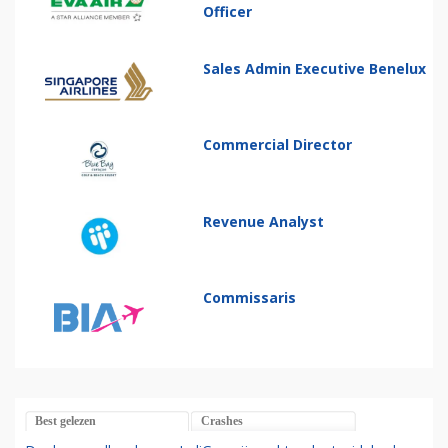
Officer
Sales Admin Executive Benelux
Commercial Director
Revenue Analyst
Commissaris
Best gelezen
Crashes