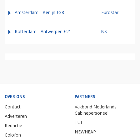
Jul: Amsterdam - Berlijn €38
Eurostar
Jul: Rotterdam - Antwerpen €21
NS
OVER ONS
PARTNERS
Contact
Vakbond Nederlands
Cabinepersoneel
Adverteren
TUI
Redactie
NEWHEAP
Colofon