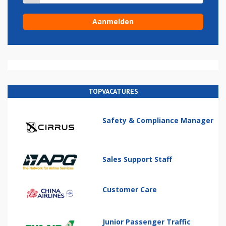
TOPVACATURES
Safety & Compliance Manager
Sales Support Staff
Customer Care
Junior Passenger Traffic