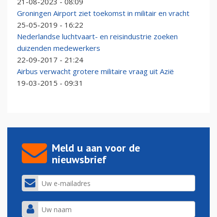
21-08-2023 - 08:09
Groningen Airport ziet toekomst in militair en vracht
25-05-2019 - 16:22
Nederlandse luchtvaart- en reisindustrie zoeken
duizenden medewerkers
22-09-2017 - 21:24
Airbus verwacht grotere militaire vraag uit Azië
19-03-2015 - 09:31
Meld u aan voor de
nieuwsbrief