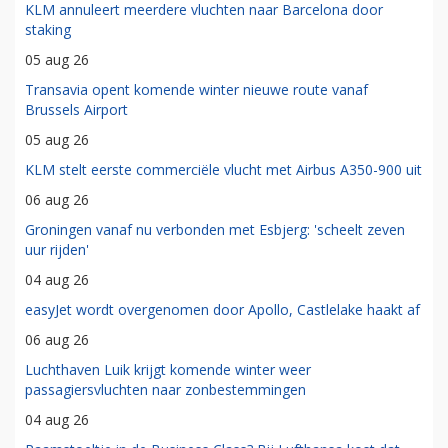
KLM annuleert meerdere vluchten naar Barcelona door
staking
05 aug 26
Transavia opent komende winter nieuwe route vanaf
Brussels Airport
05 aug 26
KLM stelt eerste commerciële vlucht met Airbus A350-900 uit
06 aug 26
Groningen vanaf nu verbonden met Esbjerg: 'scheelt zeven
uur rijden'
04 aug 26
easyJet wordt overgenomen door Apollo, Castlelake haakt af
06 aug 26
Luchthaven Luik krijgt komende winter weer
passagiersvluchten naar zonbestemmingen
04 aug 26