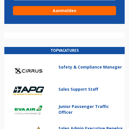
TOPVACATURES
Safety & Compliance Manager
Sales Support Staff
Junior Passenger Traffic
Officer
Sales Admin Executive Benelux