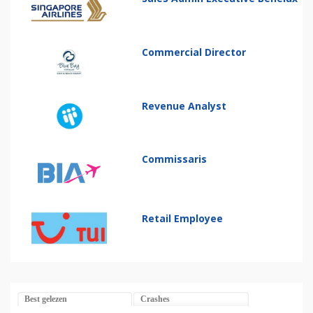
Commercial Director
Revenue Analyst
Commissaris
Retail Employee
Best gelezen
Crashes