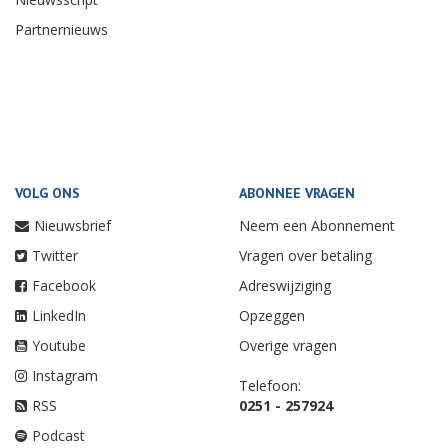
Partnernieuws
VOLG ONS
ABONNEE VRAGEN
Nieuwsbrief
Neem een Abonnement
Twitter
Vragen over betaling
Facebook
Adreswijziging
LinkedIn
Opzeggen
Youtube
Overige vragen
Instagram
Telefoon:
RSS
0251 - 257924
Podcast