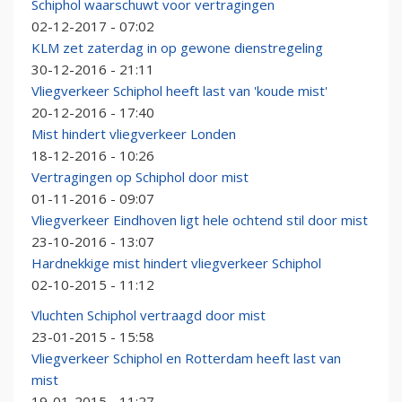
Schiphol waarschuwt voor vertragingen
02-12-2017 - 07:02
KLM zet zaterdag in op gewone dienstregeling
30-12-2016 - 21:11
Vliegverkeer Schiphol heeft last van 'koude mist'
20-12-2016 - 17:40
Mist hindert vliegverkeer Londen
18-12-2016 - 10:26
Vertragingen op Schiphol door mist
01-11-2016 - 09:07
Vliegverkeer Eindhoven ligt hele ochtend stil door mist
23-10-2016 - 13:07
Hardnekkige mist hindert vliegverkeer Schiphol
02-10-2015 - 11:12
Vluchten Schiphol vertraagd door mist
23-01-2015 - 15:58
Vliegverkeer Schiphol en Rotterdam heeft last van
mist
19-01-2015 - 11:27