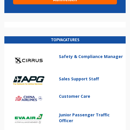
TOPVACATURES
Safety & Compliance Manager
Sales Support Staff
Customer Care
Junior Passenger Traffic
Officer