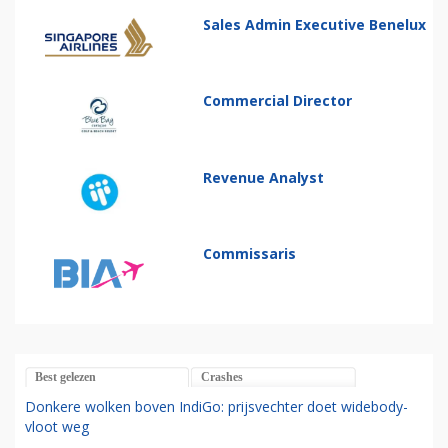
Sales Admin Executive Benelux
Commercial Director
Revenue Analyst
Commissaris
Best gelezen
Crashes
Donkere wolken boven IndiGo: prijsvechter doet widebody-
vloot weg