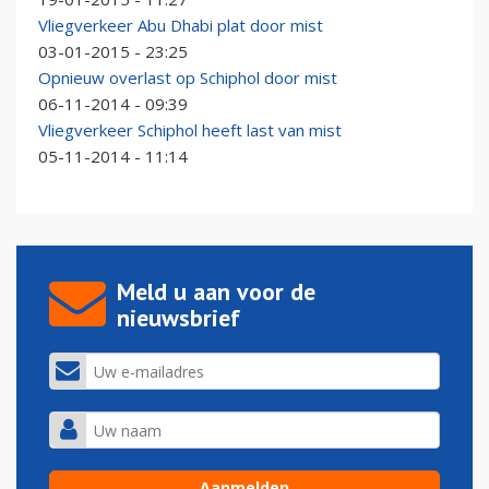
Vliegverkeer Abu Dhabi plat door mist
03-01-2015 - 23:25
Opnieuw overlast op Schiphol door mist
06-11-2014 - 09:39
Vliegverkeer Schiphol heeft last van mist
05-11-2014 - 11:14
Meld u aan voor de
nieuwsbrief