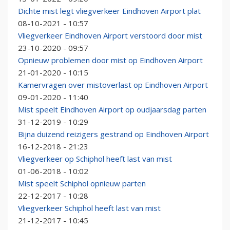
Dichte mist legt vliegverkeer Eindhoven Airport plat
08-10-2021 - 10:57
Vliegverkeer Eindhoven Airport verstoord door mist
23-10-2020 - 09:57
Opnieuw problemen door mist op Eindhoven Airport
21-01-2020 - 10:15
Kamervragen over mistoverlast op Eindhoven Airport
09-01-2020 - 11:40
Mist speelt Eindhoven Airport op oudjaarsdag parten
31-12-2019 - 10:29
Bijna duizend reizigers gestrand op Eindhoven Airport
16-12-2018 - 21:23
Vliegverkeer op Schiphol heeft last van mist
01-06-2018 - 10:02
Mist speelt Schiphol opnieuw parten
22-12-2017 - 10:28
Vliegverkeer Schiphol heeft last van mist
21-12-2017 - 10:45