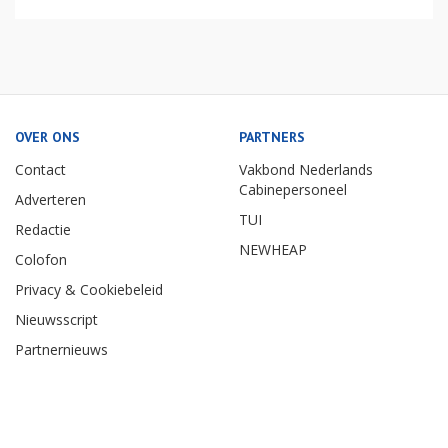
OVER ONS
PARTNERS
Contact
Vakbond Nederlands
Cabinepersoneel
Adverteren
TUI
Redactie
NEWHEAP
Colofon
Privacy & Cookiebeleid
Nieuwsscript
Partnernieuws