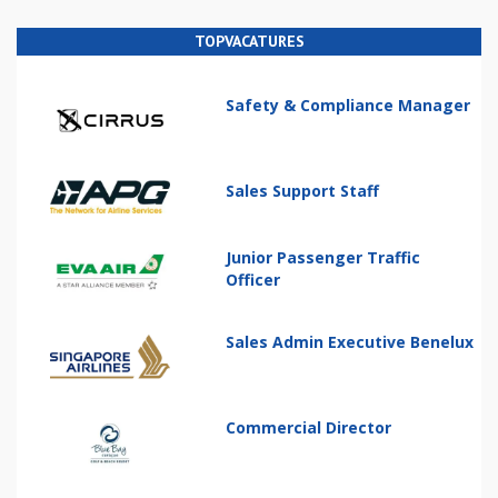
TOPVACATURES
Safety & Compliance Manager
Sales Support Staff
Junior Passenger Traffic
Officer
Sales Admin Executive Benelux
Commercial Director