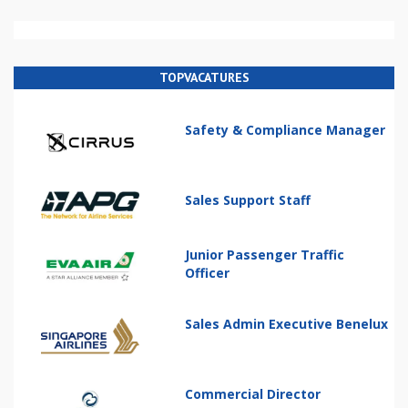
TOPVACATURES
Safety & Compliance Manager
Sales Support Staff
Junior Passenger Traffic
Officer
Sales Admin Executive Benelux
Commercial Director