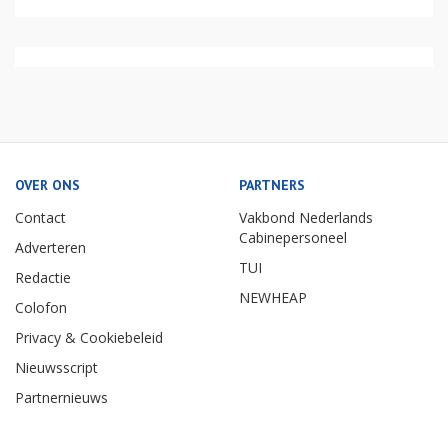
OVER ONS
PARTNERS
Contact
Vakbond Nederlands
Cabinepersoneel
Adverteren
TUI
Redactie
NEWHEAP
Colofon
Privacy & Cookiebeleid
Nieuwsscript
Partnernieuws