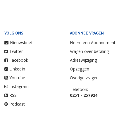
VOLG ONS
ABONNEE VRAGEN
Nieuwsbrief
Neem een Abonnement
Twitter
Vragen over betaling
Facebook
Adreswijziging
LinkedIn
Opzeggen
Youtube
Overige vragen
Instagram
Telefoon:
RSS
0251 - 257924
Podcast