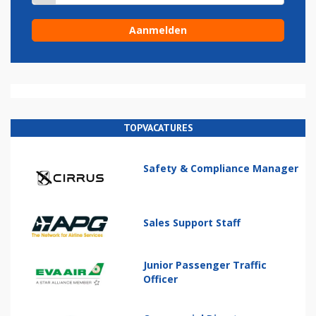
TOPVACATURES
Safety & Compliance Manager
Sales Support Staff
Junior Passenger Traffic
Officer