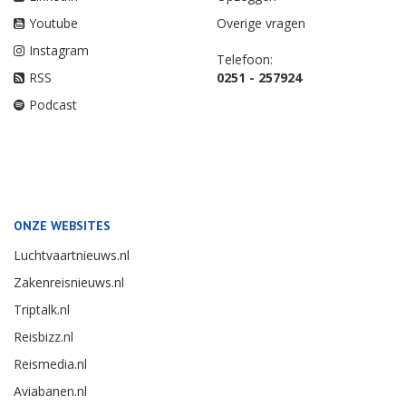
Youtube
Overige vragen
Instagram
Telefoon:
RSS
0251 - 257924
Podcast
ONZE WEBSITES
Luchtvaartnieuws.nl
Zakenreisnieuws.nl
Triptalk.nl
Reisbizz.nl
Reismedia.nl
Aviabanen.nl