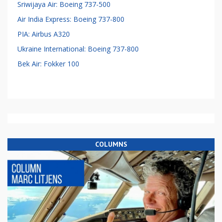
Sriwijaya Air: Boeing 737-500
Air India Express: Boeing 737-800
PIA: Airbus A320
Ukraine International: Boeing 737-800
Bek Air: Fokker 100
COLUMNS