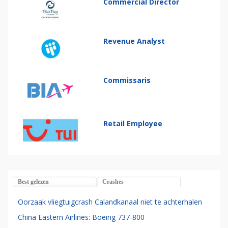
Commercial Director
Revenue Analyst
Commissaris
Retail Employee
Best gelezen
Crashes
Oorzaak vliegtuigcrash Calandkanaal niet te achterhalen
China Eastern Airlines: Boeing 737-800