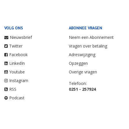
VOLG ONS
ABONNEE VRAGEN
Nieuwsbrief
Neem een Abonnement
Twitter
Vragen over betaling
Facebook
Adreswijziging
LinkedIn
Opzeggen
Youtube
Overige vragen
Instagram
Telefoon:
RSS
0251 - 257924
Podcast