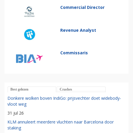
Commercial Director
Revenue Analyst
Commissaris
Best gelezen
Crashes
Donkere wolken boven IndiGo: prijsvechter doet widebody-
vloot weg
31 jul 26
KLM annuleert meerdere vluchten naar Barcelona door
staking