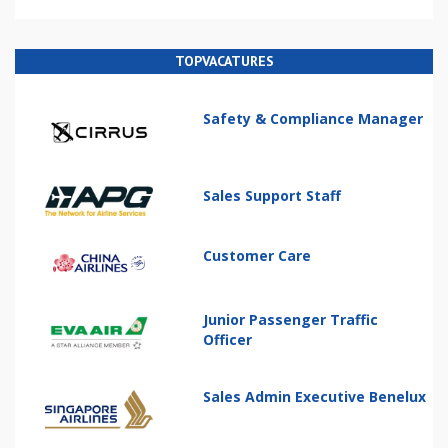
TOPVACATURES
Safety & Compliance Manager
Sales Support Staff
Customer Care
Junior Passenger Traffic
Officer
Sales Admin Executive Benelux