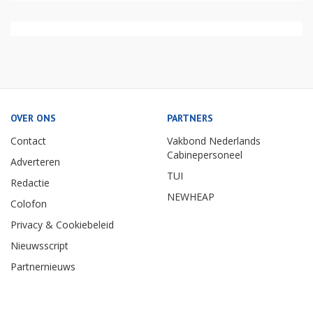
OVER ONS
PARTNERS
Contact
Vakbond Nederlands
Cabinepersoneel
Adverteren
TUI
Redactie
NEWHEAP
Colofon
Privacy & Cookiebeleid
Nieuwsscript
Partnernieuws