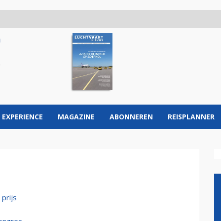
 EXPERIENCE
MAGAZINE
ABONNEREN
REISPLANNER
prijs