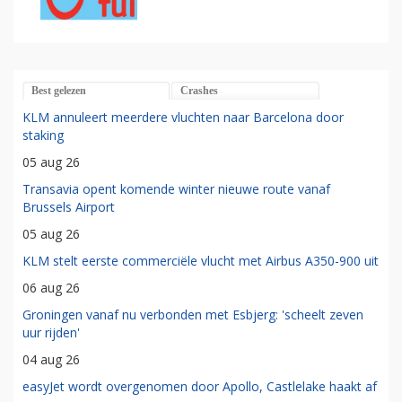
Best gelezen
Crashes
KLM annuleert meerdere vluchten naar Barcelona door
staking
05 aug 26
Transavia opent komende winter nieuwe route vanaf
Brussels Airport
05 aug 26
KLM stelt eerste commerciële vlucht met Airbus A350-900 uit
06 aug 26
Groningen vanaf nu verbonden met Esbjerg: 'scheelt zeven
uur rijden'
04 aug 26
easyJet wordt overgenomen door Apollo, Castlelake haakt af