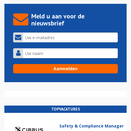
Meld u aan voor de
nieuwsbrief
TOPVACATURES
Safety & Compliance Manager