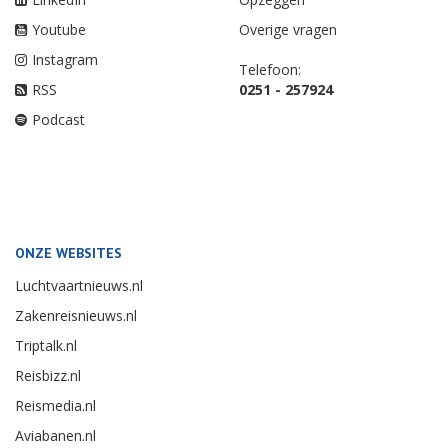
Youtube
Overige vragen
Instagram
Telefoon:
RSS
0251 - 257924
Podcast
ONZE WEBSITES
Luchtvaartnieuws.nl
Zakenreisnieuws.nl
Triptalk.nl
Reisbizz.nl
Reismedia.nl
Aviabanen.nl