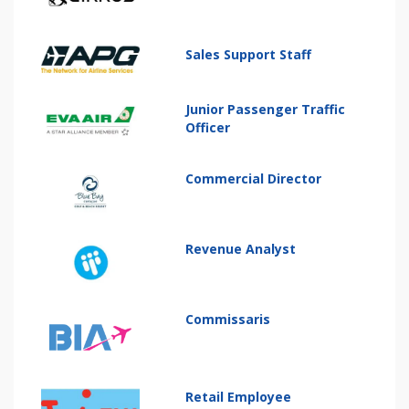
Sales Support Staff
Junior Passenger Traffic
Officer
Commercial Director
Revenue Analyst
Commissaris
Retail Employee