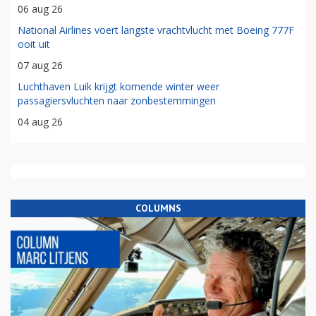
06 aug 26
National Airlines voert langste vrachtvlucht met Boeing 777F
ooit uit
07 aug 26
Luchthaven Luik krijgt komende winter weer
passagiersvluchten naar zonbestemmingen
04 aug 26
COLUMNS