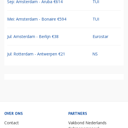
Sep: Amsterdam - Aruba €614
TUI
Mei: Amsterdam - Bonaire €594
TUI
Jul: Amsterdam - Berlijn €38
Eurostar
Jul: Rotterdam - Antwerpen €21
NS
OVER ONS
PARTNERS
Contact
Vakbond Nederlands