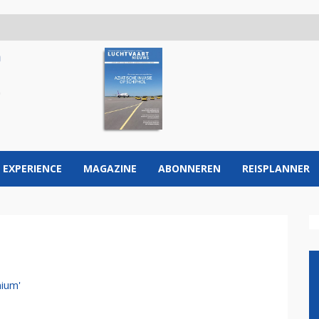
 EXPERIENCE
MAGAZINE
ABONNEREN
REISPLANNER
nium'