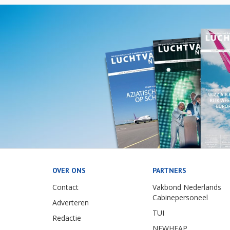
OVER ONS
PARTNERS
Contact
Vakbond Nederlands
Cabinepersoneel
Adverteren
TUI
Redactie
NEWHEAP