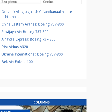
Best gelezen
Crashes
Oorzaak vliegtuigcrash Calandkanaal niet te
achterhalen
China Eastern Airlines: Boeing 737-800
Sriwijaya Air: Boeing 737-500
Air India Express: Boeing 737-800
PIA: Airbus A320
Ukraine International: Boeing 737-800
Bek Air: Fokker 100
COLUMNS