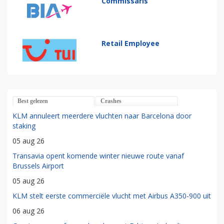
Commissaris
Retail Employee
Best gelezen
Crashes
KLM annuleert meerdere vluchten naar Barcelona door
staking
05 aug 26
Transavia opent komende winter nieuwe route vanaf
Brussels Airport
05 aug 26
KLM stelt eerste commerciële vlucht met Airbus A350-900 uit
06 aug 26