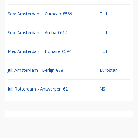
Sep: Amsterdam - Curacao €569
TUI
Sep: Amsterdam - Aruba €614
TUI
Mei: Amsterdam - Bonaire €594
TUI
Jul: Amsterdam - Berlijn €38
Eurostar
Jul: Rotterdam - Antwerpen €21
NS