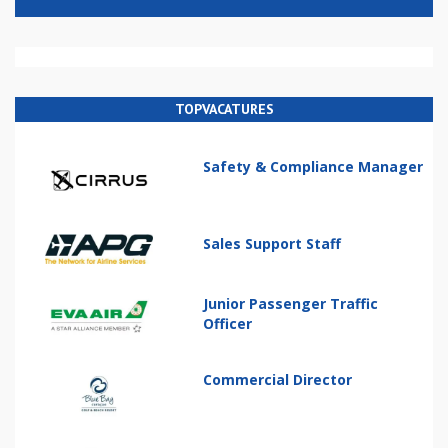
TOPVACATURES
Safety & Compliance Manager
Sales Support Staff
Junior Passenger Traffic
Officer
Commercial Director