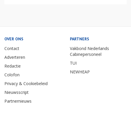
OVER ONS
PARTNERS
Contact
Vakbond Nederlands
Cabinepersoneel
Adverteren
TUI
Redactie
NEWHEAP
Colofon
Privacy & Cookiebeleid
Nieuwsscript
Partnernieuws