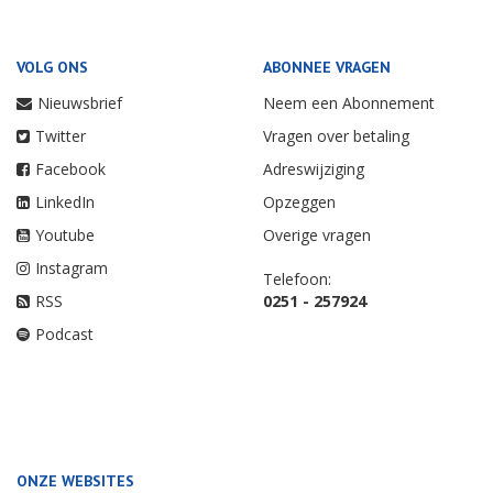
VOLG ONS
ABONNEE VRAGEN
Nieuwsbrief
Neem een Abonnement
Twitter
Vragen over betaling
Facebook
Adreswijziging
LinkedIn
Opzeggen
Youtube
Overige vragen
Instagram
Telefoon:
RSS
0251 - 257924
Podcast
ONZE WEBSITES