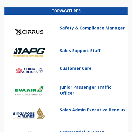
TOPVACATURES
Safety & Compliance Manager
Sales Support Staff
Customer Care
Junior Passenger Traffic
Officer
Sales Admin Executive Benelux