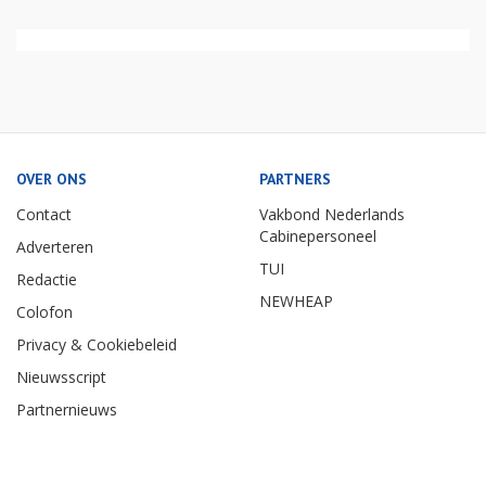
OVER ONS
PARTNERS
Contact
Vakbond Nederlands
Cabinepersoneel
Adverteren
TUI
Redactie
NEWHEAP
Colofon
Privacy & Cookiebeleid
Nieuwsscript
Partnernieuws