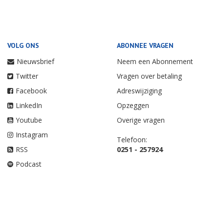
VOLG ONS
ABONNEE VRAGEN
Nieuwsbrief
Neem een Abonnement
Twitter
Vragen over betaling
Facebook
Adreswijziging
LinkedIn
Opzeggen
Youtube
Overige vragen
Instagram
Telefoon:
RSS
0251 - 257924
Podcast