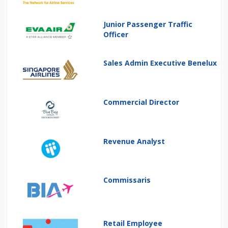
Junior Passenger Traffic
Officer
Sales Admin Executive Benelux
Commercial Director
Revenue Analyst
Commissaris
Retail Employee