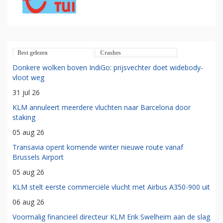
Best gelezen
Crashes
Donkere wolken boven IndiGo: prijsvechter doet widebody-
vloot weg
31 jul 26
KLM annuleert meerdere vluchten naar Barcelona door
staking
05 aug 26
Transavia opent komende winter nieuwe route vanaf
Brussels Airport
05 aug 26
KLM stelt eerste commerciële vlucht met Airbus A350-900 uit
06 aug 26
Voormalig financieel directeur KLM Erik Swelheim aan de slag