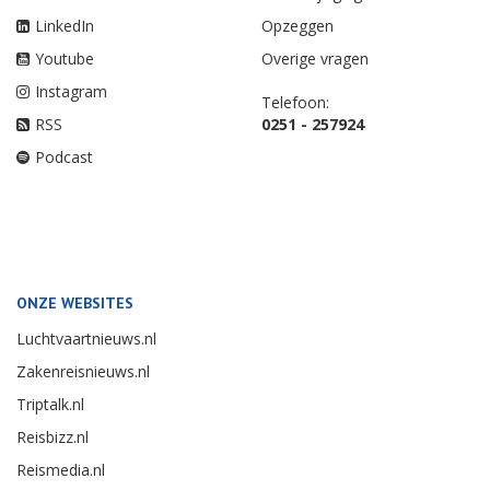
LinkedIn
Opzeggen
Youtube
Overige vragen
Instagram
Telefoon:
RSS
0251 - 257924
Podcast
ONZE WEBSITES
Luchtvaartnieuws.nl
Zakenreisnieuws.nl
Triptalk.nl
Reisbizz.nl
Reismedia.nl