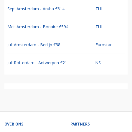
Sep: Amsterdam - Aruba €614
TUI
Mei: Amsterdam - Bonaire €594
TUI
Jul: Amsterdam - Berlijn €38
Eurostar
Jul: Rotterdam - Antwerpen €21
NS
OVER ONS
PARTNERS