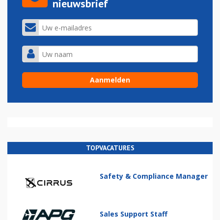
nieuwsbrief
TOPVACATURES
Safety & Compliance Manager
Sales Support Staff