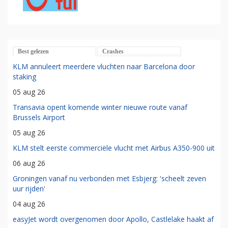
Best gelezen
Crashes
KLM annuleert meerdere vluchten naar Barcelona door
staking
05 aug 26
Transavia opent komende winter nieuwe route vanaf
Brussels Airport
05 aug 26
KLM stelt eerste commerciële vlucht met Airbus A350-900 uit
06 aug 26
Groningen vanaf nu verbonden met Esbjerg: 'scheelt zeven
uur rijden'
04 aug 26
easyJet wordt overgenomen door Apollo, Castlelake haakt af