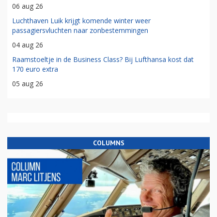
06 aug 26
Luchthaven Luik krijgt komende winter weer
passagiersvluchten naar zonbestemmingen
04 aug 26
Raamstoeltje in de Business Class? Bij Lufthansa kost dat
170 euro extra
05 aug 26
COLUMNS