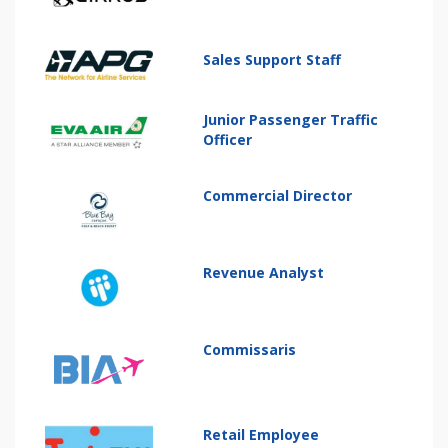
Sales Support Staff
Junior Passenger Traffic
Officer
Commercial Director
Revenue Analyst
Commissaris
Retail Employee