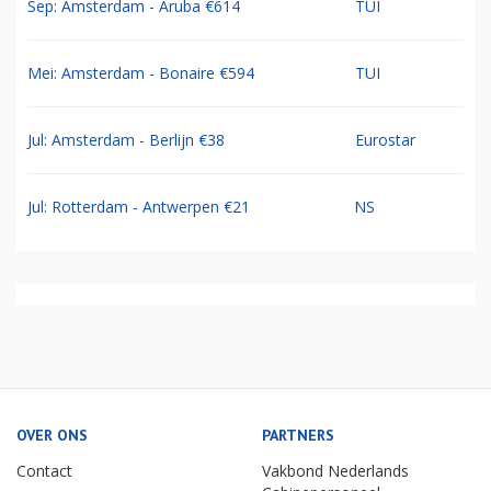
Sep: Amsterdam - Aruba €614
TUI
Mei: Amsterdam - Bonaire €594
TUI
Jul: Amsterdam - Berlijn €38
Eurostar
Jul: Rotterdam - Antwerpen €21
NS
OVER ONS
PARTNERS
Contact
Vakbond Nederlands