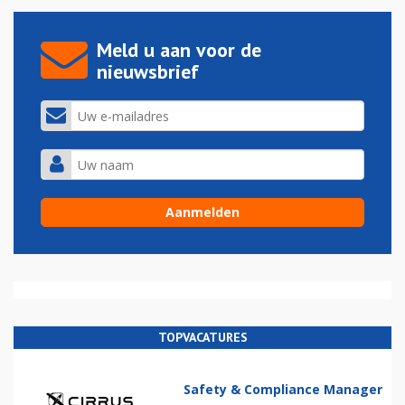
Meld u aan voor de
nieuwsbrief
TOPVACATURES
Safety & Compliance Manager