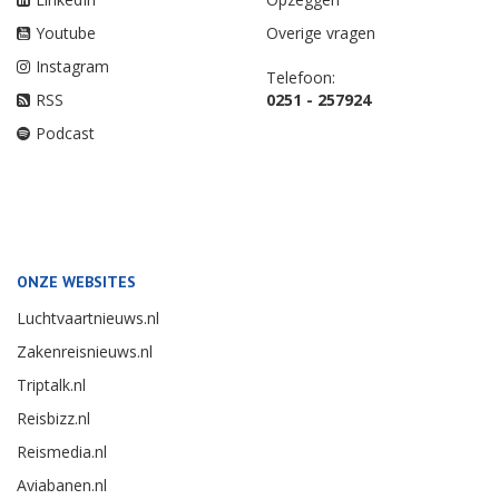
Youtube
Overige vragen
Instagram
Telefoon:
RSS
0251 - 257924
Podcast
ONZE WEBSITES
Luchtvaartnieuws.nl
Zakenreisnieuws.nl
Triptalk.nl
Reisbizz.nl
Reismedia.nl
Aviabanen.nl