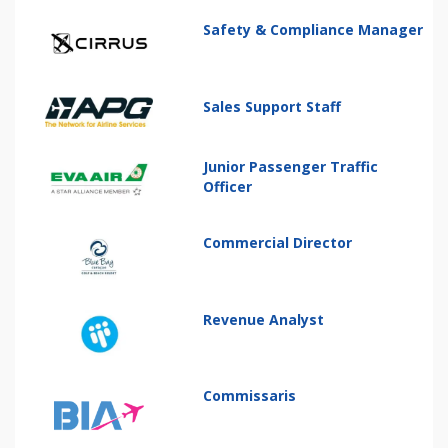
Safety & Compliance Manager
Sales Support Staff
Junior Passenger Traffic
Officer
Commercial Director
Revenue Analyst
Commissaris