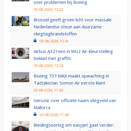
over problemen bij Boeing
03-08-2026, 13:22
Brussel geeft groen licht voor massale
Nederlandse steun aan duurzame
vliegtuigbrandstoffen
03-08-2026, 12:41
Airbus A321neo in Wizz Air-kleurstelling
beklad met graffiti
03-08-2026, 12:34
Boeing 737 MAX maakt opwachting in
Tadzjikistan: Somon Air eerste klant
03-08-2026, 11:26
Geruzie over officiële naam vliegveld van
Mallorca
03-08-2026, 11:06
Biedingsoorlog om easyJet gaat verder: