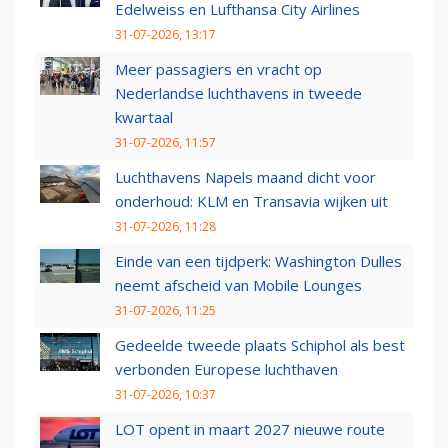
Edelweiss en Lufthansa City Airlines
31-07-2026, 13:17
Meer passagiers en vracht op
Nederlandse luchthavens in tweede
kwartaal
31-07-2026, 11:57
Luchthavens Napels maand dicht voor
onderhoud: KLM en Transavia wijken uit
31-07-2026, 11:28
Einde van een tijdperk: Washington Dulles
neemt afscheid van Mobile Lounges
31-07-2026, 11:25
Gedeelde tweede plaats Schiphol als best
verbonden Europese luchthaven
31-07-2026, 10:37
LOT opent in maart 2027 nieuwe route