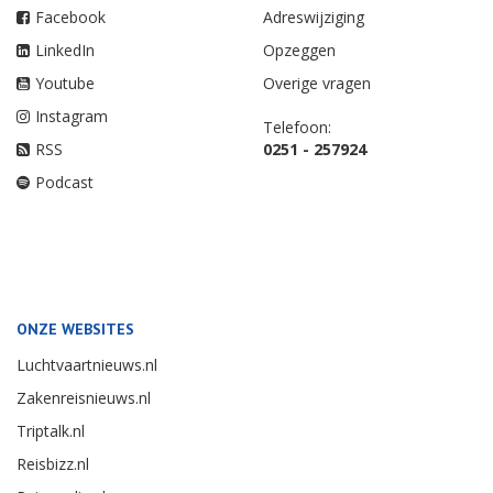
Facebook
Adreswijziging
LinkedIn
Opzeggen
Youtube
Overige vragen
Instagram
Telefoon:
RSS
0251 - 257924
Podcast
ONZE WEBSITES
Luchtvaartnieuws.nl
Zakenreisnieuws.nl
Triptalk.nl
Reisbizz.nl