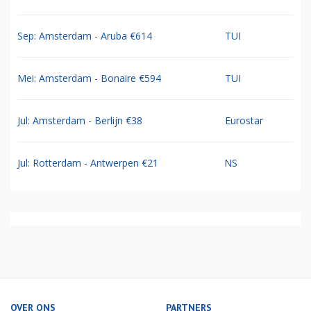
Sep: Amsterdam - Aruba €614
TUI
Mei: Amsterdam - Bonaire €594
TUI
Jul: Amsterdam - Berlijn €38
Eurostar
Jul: Rotterdam - Antwerpen €21
NS
OVER ONS
PARTNERS