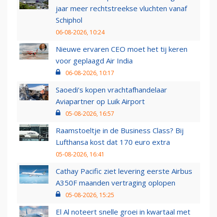
jaar meer rechtstreekse vluchten vanaf
Schiphol
06-08-2026, 10:24
Nieuwe ervaren CEO moet het tij keren
voor geplaagd Air India
06-08-2026, 10:17
Saoedi’s kopen vrachtafhandelaar
Aviapartner op Luik Airport
05-08-2026, 16:57
Raamstoeltje in de Business Class? Bij
Lufthansa kost dat 170 euro extra
05-08-2026, 16:41
Cathay Pacific ziet levering eerste Airbus
A350F maanden vertraging oplopen
05-08-2026, 15:25
El Al noteert snelle groei in kwartaal met