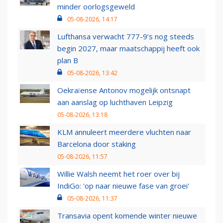
minder oorlogsgeweld
05-08-2026, 14:17
Lufthansa verwacht 777-9’s nog steeds
begin 2027, maar maatschappij heeft ook
plan B
05-08-2026, 13:42
Oekraïense Antonov mogelijk ontsnapt
aan aanslag op luchthaven Leipzig
05-08-2026, 13:18
KLM annuleert meerdere vluchten naar
Barcelona door staking
05-08-2026, 11:57
Willie Walsh neemt het roer over bij
IndiGo: 'op naar nieuwe fase van groei'
05-08-2026, 11:37
Transavia opent komende winter nieuwe