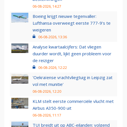
06-08-2026, 14:27
Boeing krijgt nieuwe tegenvaller:
Lufthansa overweegt eerste 777-9’s te
weigeren
06-08-2026, 13:36
Analyse kwartaalcijfers: Dat vliegen
duurder wordt, lijkt geen probleem voor
de reiziger
06-08-2026, 12:22
'Oekraïense vrachtvliegtuig in Leipzig zat
vol met munitie'
06-08-2026, 12:20
KLM stelt eerste commerciële vlucht met
Airbus A350-900 uit
06-08-2026, 11:17
TUI breidt uit op ABC-eilanden: volgend