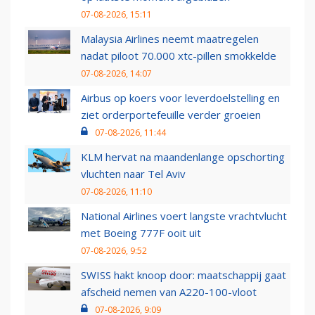
07-08-2026, 15:11
Malaysia Airlines neemt maatregelen
nadat piloot 70.000 xtc-pillen smokkelde
07-08-2026, 14:07
Airbus op koers voor leverdoelstelling en
ziet orderportefeuille verder groeien
07-08-2026, 11:44
KLM hervat na maandenlange opschorting
vluchten naar Tel Aviv
07-08-2026, 11:10
National Airlines voert langste vrachtvlucht
met Boeing 777F ooit uit
07-08-2026, 9:52
SWISS hakt knoop door: maatschappij gaat
afscheid nemen van A220-100-vloot
07-08-2026, 9:09