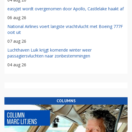
easyJet wordt overgenomen door Apollo, Castlelake haakt af
06 aug 26
National Airlines voert langste vrachtvlucht met Boeing 777F
ooit uit
07 aug 26
Luchthaven Luik krijgt komende winter weer
passagiersvluchten naar zonbestemmingen
04 aug 26
COLUMNS