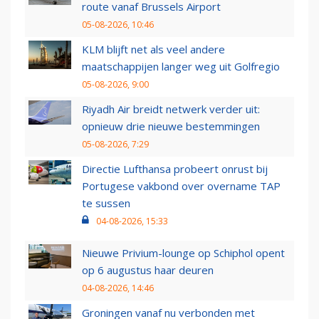
route vanaf Brussels Airport
05-08-2026, 10:46
KLM blijft net als veel andere
maatschappijen langer weg uit Golfregio
05-08-2026, 9:00
Riyadh Air breidt netwerk verder uit:
opnieuw drie nieuwe bestemmingen
05-08-2026, 7:29
Directie Lufthansa probeert onrust bij
Portugese vakbond over overname TAP
te sussen
04-08-2026, 15:33
Nieuwe Privium-lounge op Schiphol opent
op 6 augustus haar deuren
04-08-2026, 14:46
Groningen vanaf nu verbonden met