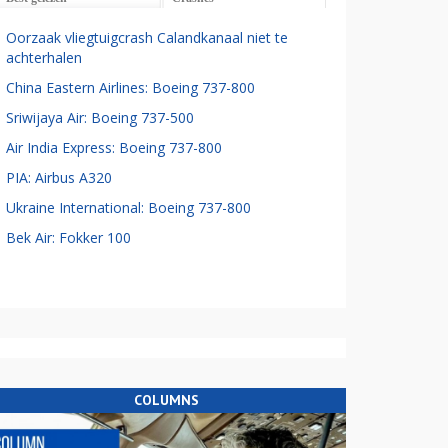
Oorzaak vliegtuigcrash Calandkanaal niet te
achterhalen
China Eastern Airlines: Boeing 737-800
Sriwijaya Air: Boeing 737-500
Air India Express: Boeing 737-800
PIA: Airbus A320
Ukraine International: Boeing 737-800
Bek Air: Fokker 100
COLUMNS