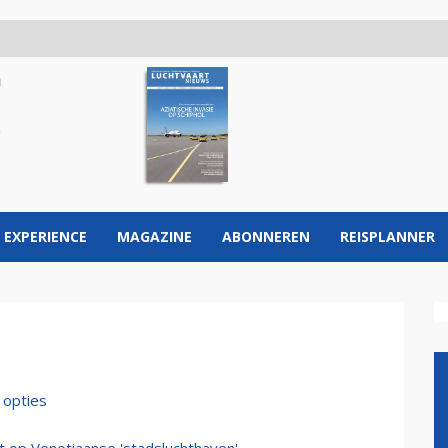
 EXPERIENCE
MAGAZINE
ABONNEREN
REISPLANNER
 opties