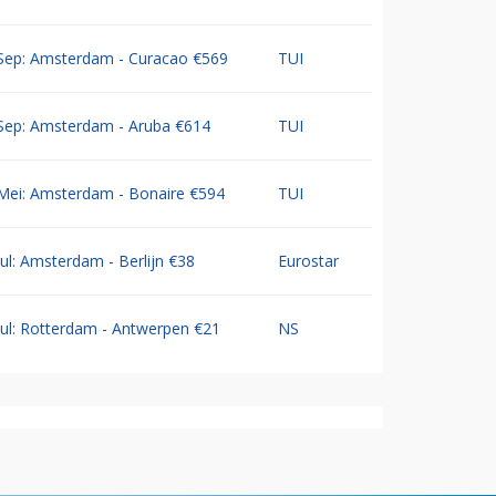
Sep: Amsterdam - Curacao €569
TUI
Sep: Amsterdam - Aruba €614
TUI
Mei: Amsterdam - Bonaire €594
TUI
Jul: Amsterdam - Berlijn €38
Eurostar
Jul: Rotterdam - Antwerpen €21
NS