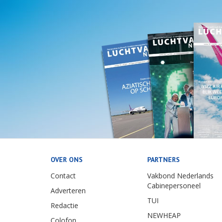
OVER ONS
PARTNERS
Contact
Vakbond Nederlands
Cabinepersoneel
Adverteren
TUI
Redactie
NEWHEAP
Colofon