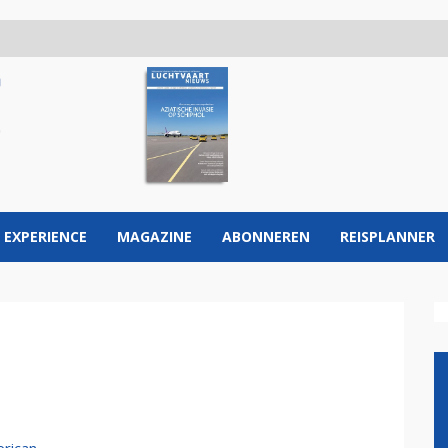
 EXPERIENCE
MAGAZINE
ABONNEREN
REISPLANNER