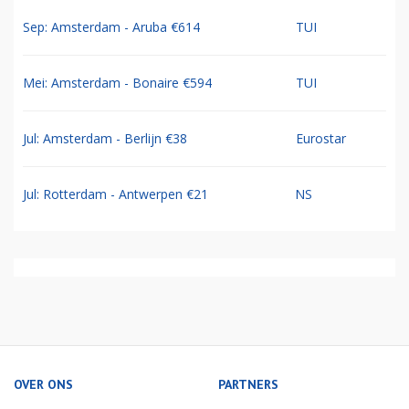
Sep: Amsterdam - Aruba €614
TUI
Mei: Amsterdam - Bonaire €594
TUI
Jul: Amsterdam - Berlijn €38
Eurostar
Jul: Rotterdam - Antwerpen €21
NS
OVER ONS
PARTNERS