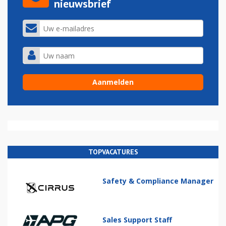
nieuwsbrief
TOPVACATURES
Safety & Compliance Manager
Sales Support Staff