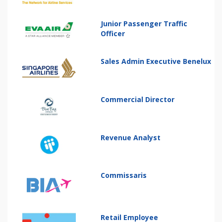
Junior Passenger Traffic
Officer
Sales Admin Executive Benelux
Commercial Director
Revenue Analyst
Commissaris
Retail Employee