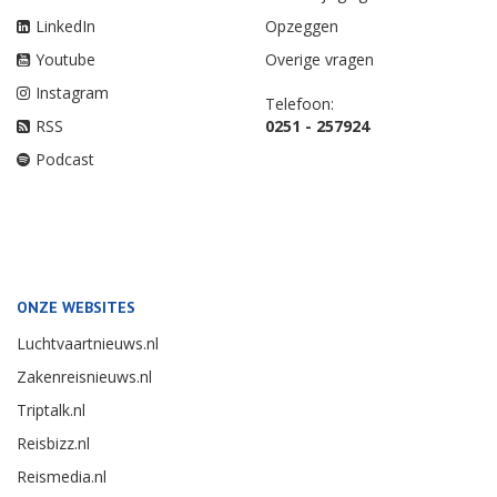
LinkedIn
Opzeggen
Youtube
Overige vragen
Instagram
Telefoon:
RSS
0251 - 257924
Podcast
ONZE WEBSITES
Luchtvaartnieuws.nl
Zakenreisnieuws.nl
Triptalk.nl
Reisbizz.nl
Reismedia.nl