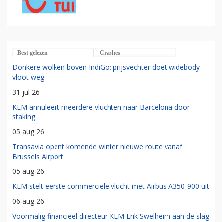
Best gelezen
Crashes
Donkere wolken boven IndiGo: prijsvechter doet widebody-
vloot weg
31 jul 26
KLM annuleert meerdere vluchten naar Barcelona door
staking
05 aug 26
Transavia opent komende winter nieuwe route vanaf
Brussels Airport
05 aug 26
KLM stelt eerste commerciële vlucht met Airbus A350-900 uit
06 aug 26
Voormalig financieel directeur KLM Erik Swelheim aan de slag