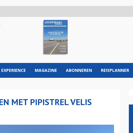
 EXPERIENCE
MAGAZINE
ABONNEREN
REISPLANNER
N MET PIPISTREL VELIS