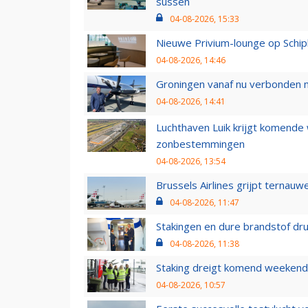
sussen
04-08-2026, 15:33
Nieuwe Privium-lounge op Schip
04-08-2026, 14:46
Groningen vanaf nu verbonden me
04-08-2026, 14:41
Luchthaven Luik krijgt komende
zonbestemmingen
04-08-2026, 13:54
Brussels Airlines grijpt ternauw
04-08-2026, 11:47
Stakingen en dure brandstof dr
04-08-2026, 11:38
Staking dreigt komend weekend
04-08-2026, 10:57