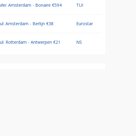
Mei: Amsterdam - Bonaire €594
TUI
Jul: Amsterdam - Berlijn €38
Eurostar
Jul: Rotterdam - Antwerpen €21
NS