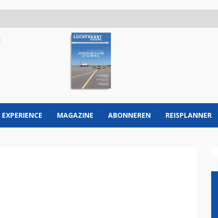
 EXPERIENCE
MAGAZINE
ABONNEREN
REISPLANNER